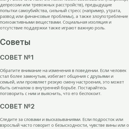
депрессии или тревожных расстройств), предыдущие
попытки самоубийства, сильный стресс (например, утрата,
развод или финансовые проблемы), а также злоупотребление
психоактивными веществами. Социальная изоляция и
отсутствие поддержки также играют важную роль.
Советы
СОВЕТ №1
Обратите внимание на изменения в поведении. Если человек
стал более замкнутым, избегает общения с друзьями и
семьей, или проявляет резкую смену настроения, это может
быть сигналом о внутренней борьбе. Постарайтесь
поговорить с ним и выяснить, что его беспокоит.
СОВЕТ №2
Следите за словами и высказываниями. Если подросток или
взрослый часто говорит о безысходности, чувстве вины или о