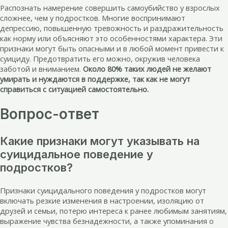
Распознать намерение совершить самоубийство у взрослых
сложнее, чем у подростков. Многие воспринимают
депрессию, повышенную тревожность и раздражительность
как норму или объясняют это особенностями характера. Эти
признаки могут быть опасными и в любой момент привести к
суициду. Предотвратить его можно, окружив человека
заботой и вниманием.
Около 80% таких людей не желают
умирать и нуждаются в поддержке, так как не могут
справиться с ситуацией самостоятельно.
Вопрос-ответ
Какие признаки могут указывать на
суицидальное поведение у
подростков?
Признаки суицидального поведения у подростков могут
включать резкие изменения в настроении, изоляцию от
друзей и семьи, потерю интереса к ранее любимым занятиям,
выражение чувства безнадежности, а также упоминания о