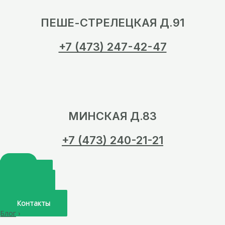
ПЕШЕ-СТРЕЛЕЦКАЯ Д.91
+7 (473) 247-42-47
МИНСКАЯ Д.83
+7 (473) 240-21-21
Главная
О нас
Услуги
Врачи
Контакты
Блог
›