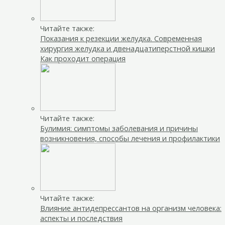
Читайте также:
Показания к резекции желудка. Современная
хирургия желудка и двенадцатиперстной кишки
Как проходит операция
Читайте также:
Булимия: симптомы заболевания и причины
возникновения, способы лечения и профилактики
Читайте также:
Влияние антидепрессантов на организм человека:
аспекты и последствия