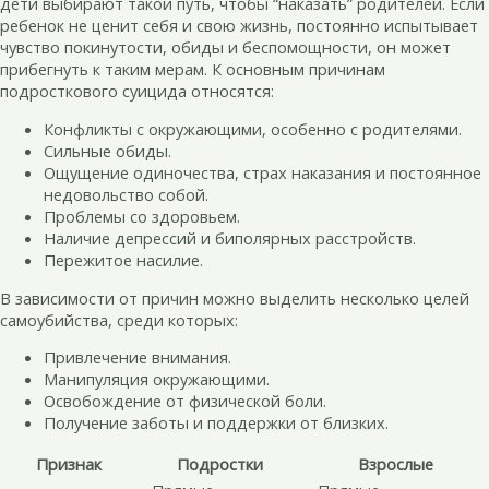
дети выбирают такой путь, чтобы “наказать” родителей. Если
ребенок не ценит себя и свою жизнь, постоянно испытывает
чувство покинутости, обиды и беспомощности, он может
прибегнуть к таким мерам. К основным причинам
подросткового суицида относятся:
Конфликты с окружающими, особенно с родителями.
Сильные обиды.
Ощущение одиночества, страх наказания и постоянное
недовольство собой.
Проблемы со здоровьем.
Наличие депрессий и биполярных расстройств.
Пережитое насилие.
В зависимости от причин можно выделить несколько целей
самоубийства, среди которых:
Привлечение внимания.
Манипуляция окружающими.
Освобождение от физической боли.
Получение заботы и поддержки от близких.
Признак
Подростки
Взрослые