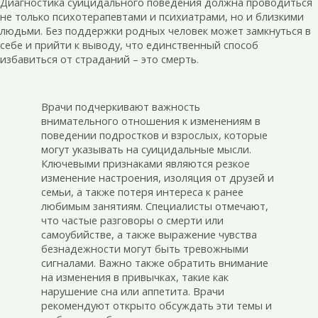
Диагностика суицидального поведения должна проводиться
не только психотерапевтами и психиатрами, но и близкими
людьми. Без поддержки родных человек может замкнуться в
себе и прийти к выводу, что единственный способ
избавиться от страданий – это смерть.
Врачи подчеркивают важность
внимательного отношения к изменениям в
поведении подростков и взрослых, которые
могут указывать на суицидальные мысли.
Ключевыми признаками являются резкое
изменение настроения, изоляция от друзей и
семьи, а также потеря интереса к ранее
любимым занятиям. Специалисты отмечают,
что частые разговоры о смерти или
самоубийстве, а также выражение чувства
безнадежности могут быть тревожными
сигналами. Важно также обратить внимание
на изменения в привычках, такие как
нарушение сна или аппетита. Врачи
рекомендуют открыто обсуждать эти темы и