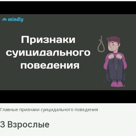
Главные признаки суицидального поведения
3 Взрослые