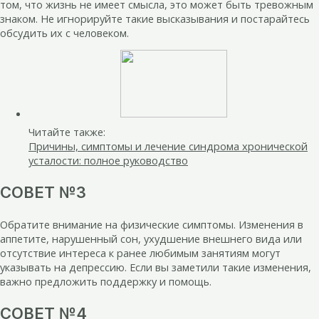
том, что жизнь не имеет смысла, это может быть тревожным
знаком. Не игнорируйте такие высказывания и постарайтесь
обсудить их с человеком.
Читайте также:
Причины, симптомы и лечение синдрома хронической
усталости: полное руководство
СОВЕТ №3
Обратите внимание на физические симптомы. Изменения в
аппетите, нарушенный сон, ухудшение внешнего вида или
отсутствие интереса к ранее любимым занятиям могут
указывать на депрессию. Если вы заметили такие изменения,
важно предложить поддержку и помощь.
СОВЕТ №4