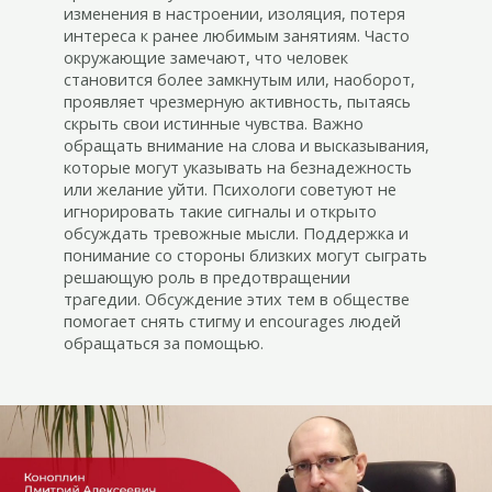
изменения в настроении, изоляция, потеря
интереса к ранее любимым занятиям. Часто
окружающие замечают, что человек
становится более замкнутым или, наоборот,
проявляет чрезмерную активность, пытаясь
скрыть свои истинные чувства. Важно
обращать внимание на слова и высказывания,
которые могут указывать на безнадежность
или желание уйти. Психологи советуют не
игнорировать такие сигналы и открыто
обсуждать тревожные мысли. Поддержка и
понимание со стороны близких могут сыграть
решающую роль в предотвращении
трагедии. Обсуждение этих тем в обществе
помогает снять стигму и encourages людей
обращаться за помощью.