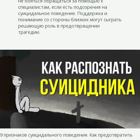
не бояться обращаться за помощью к
специалистам, если есть подозрения на
суицидальное поведение. Поддержка и
понимание со стороны близких могут сыграть
решающую роль в предотвращении
трагедии.
9 признаков суицидального поведения. Как предотвратить