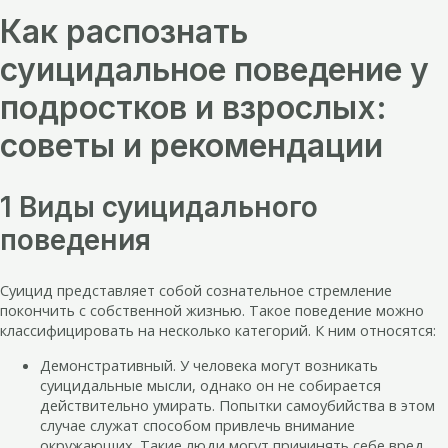
Как распознать
суицидальное поведение у
подростков и взрослых:
советы и рекомендации
1 Виды суицидального
поведения
Суицид представляет собой сознательное стремление
покончить с собственной жизнью. Такое поведение можно
классифицировать на несколько категорий. К ним относятся:
Демонстративный. У человека могут возникать
суицидальные мысли, однако он не собирается
действительно умирать. Попытки самоубийства в этом
случае служат способом привлечь внимание
окружающих. Такие люди могут причинять себе вред,