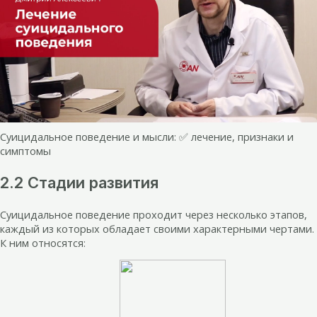
Суицидальное поведение и мысли: ✅ лечение, признаки и
симптомы
2.2 Стадии развития
Суицидальное поведение проходит через несколько этапов,
каждый из которых обладает своими характерными чертами.
К ним относятся: