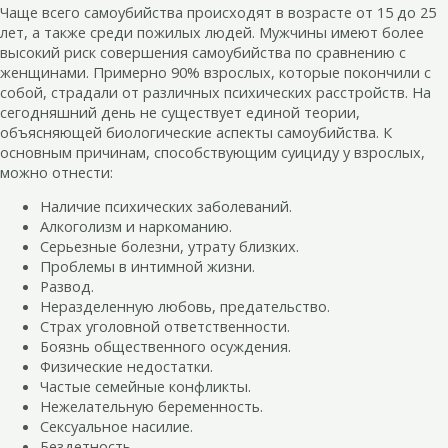
Чаще всего самоубийства происходят в возрасте от 15 до 25
лет, а также среди пожилых людей. Мужчины имеют более
высокий риск совершения самоубийства по сравнению с
женщинами. Примерно 90% взрослых, которые покончили с
собой, страдали от различных психических расстройств. На
сегодняшний день не существует единой теории,
объясняющей биологические аспекты самоубийства. К
основным причинам, способствующим суициду у взрослых,
можно отнести:
Наличие психических заболеваний.
Алкоголизм и наркоманию.
Серьезные болезни, утрату близких.
Проблемы в интимной жизни.
Развод.
Неразделенную любовь, предательство.
Страх уголовной ответственности.
Боязнь общественного осуждения.
Физические недостатки.
Частые семейные конфликты.
Нежелательную беременность.
Сексуальное насилие.
Бездетность.