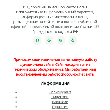
Информация на данном сайте носит
исключительно информационный характер,
информационные материалы и цены,
размещенные на сайте, не являются публичной
офертой, определяемой положениями Статьи 437
Гражданского кодекса РФ
Приносим свои извинения за не полную работу
функционала сайта. Сайт находиться на
техническом обслуживании. Мы работаем над
восстановлением работоспособности сайта.
Информация
Прейскурант
Лицензии
Вакансии
Гарантия