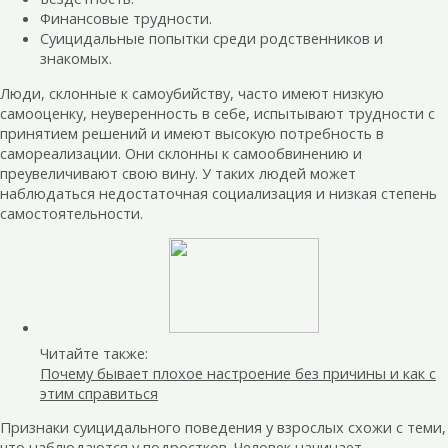
Финансовые трудности.
Суицидальные попытки среди родственников и
знакомых.
Люди, склонные к самоубийству, часто имеют низкую
самооценку, неуверенность в себе, испытывают трудности с
принятием решений и имеют высокую потребность в
самореализации. Они склонны к самообвинению и
преувеличивают свою вину. У таких людей может
наблюдаться недостаточная социализация и низкая степень
самостоятельности.
Читайте также:
Почему бывает плохое настроение без причины и как с
этим справиться
Признаки суицидального поведения у взрослых схожи с теми,
что наблюдаются у подростков. Человек начинает