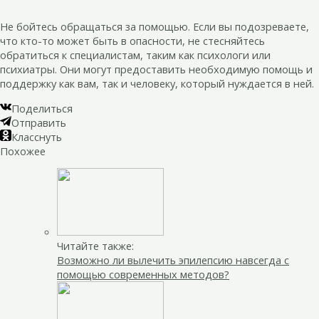
Не бойтесь обращаться за помощью. Если вы подозреваете,
что кто-то может быть в опасности, не стесняйтесь
обратиться к специалистам, таким как психологи или
психиатры. Они могут предоставить необходимую помощь и
поддержку как вам, так и человеку, который нуждается в ней.
Поделиться
Отправить
Класснуть
Похожее
Читайте также:
Возможно ли вылечить эпилепсию навсегда с
помощью современных методов?