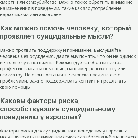
смерти или самоубийстве. Важно также обратить внимание
на изменения в поведении, такие как злоупотребление
наркотиками или алкоголем.
Как можно помочь человеку, который
проявляет суицидальные мысли?
Важно проявить поддержку и понимание. Выслушайте
человека без осуждения, дайте ему понять, что он не одинок
и что его чувства важны. Рекомендуется обратиться за
профессиональной помощью, например, к психологу или
психиатру. Не стоит оставлять человека наедине с его
проблемами, важно поддерживать контакт и предлагать
свою помощь.
Каковы факторы риска,
способствующие суицидальному
поведению у взрослых?
Факторы риска для суицидального поведения у взрослых
могут включать наличие психических заболеваний (например,