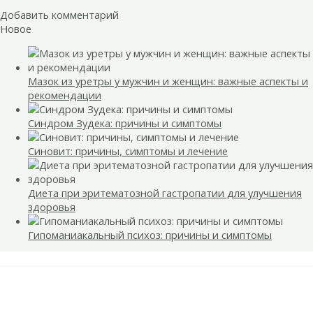
Добавить комментарий
Новое
Мазок из уретры у мужчин и женщин: важные аспекты и
рекомендации
Синдром Зудека: причины и симптомы
Синовит: причины, симптомы и лечение
Диета при эритематозной гастропатии для улучшения
здоровья
Гипоманиакальный психоз: причины и симптомы