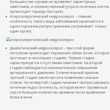
большинстве случаев не проявляет характерных
симптомов, и злокачественный (утрата почечных клеток
происходит гораздо быстрее).
Атеросклеротический нефросклероз – главная
особенность такого вида заболевания заключается в
одностороннем распространении (затрагивает только
один орган).
Диабетический нефросклероз – при этой форме
патологии происходит поражение обеих почек, которое
протекает в нескольких стадиях. Первая стадия
характеризуется отсутствием симптомов. На второй
стадии наблюдается незначительное повышение
артериального давления. Отличительный признак
третьей стадии заключается в появлении сильных
отеков. На четвертой стадии начинает прогрессировать
почечная недостаточность, которая может проявиться
спустя большое количество времени после выявления
белка в моче.