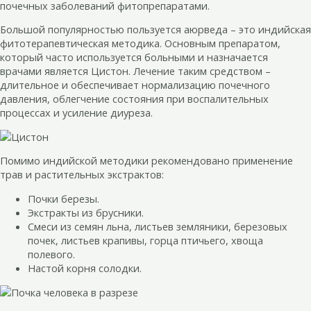
почечных заболеваний фитопрепаратами.
Большой популярностью пользуется аюрведа – это индийская
фитотерапевтическая методика. Основным препаратом,
который часто используется больными и назначается
врачами является Цистон. Лечение таким средством –
длительное и обеспечивает нормализацию почечного
давления, облегчение состояния при воспалительных
процессах и усиление диуреза.
Помимо индийской методики рекомендовано применение
трав и растительных экстрактов:
Почки березы.
Экстракты из брусники.
Смеси из семян льна, листьев земляники, березовых
почек, листьев крапивы, горца птичьего, хвоща
полевого.
Настой корня солодки.