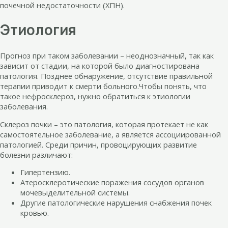
почечной недостаточности (ХПН).
Этиология
Прогноз при таком заболевании – неоднозначный, так как
зависит от стадии, на которой было диагностирована
патология. Позднее обнаружение, отсутствие правильной
терапии приводит к смерти больного.Чтобы понять, что
такое нефросклероз, нужно обратиться к этиологии
заболевания.
Склероз почки – это патология, которая протекает не как
самостоятельное заболевание, а является ассоциированной
патологией. Среди причин, провоцирующих развитие
болезни различают:
Гипертензию.
Атеросклеротические поражения сосудов органов
мочевыделительной системы.
Другие патологические нарушения снабжения почек
кровью.