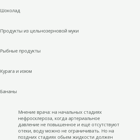
Шоколад
Продукты из цельнозерновой муки
Рыбные продукты
Курага и изюм
Бананы
Мнение врача: на начальных стадиях
нефросклероза, когда артериальное
давление не повышенное и ещё отсутствуют
отеки, воду можно не ограничивать. Но на
поздних стадиях обьем жидкости должен