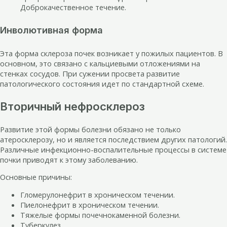
Доброкачественное течение.
Инволютивная форма
Эта форма склероза почек возникает у пожилых пациентов. В
основном, это связано с кальциевыми отложениями на
стенках сосудов. При сужении просвета развитие
патологического состояния идет по стандартной схеме.
Вторичный нефросклероз
Развитие этой формы болезни обязано не только
атеросклерозу, но и является последствием других патологий.
Различные инфекционно-воспалительные процессы в системе
почки приводят к этому заболеванию.
Основные причины:
Гломерулонефрит в хроническом течении.
Пиелонефрит в хроническом течении.
Тяжелые формы почечнокаменной болезни.
Туберкулез.