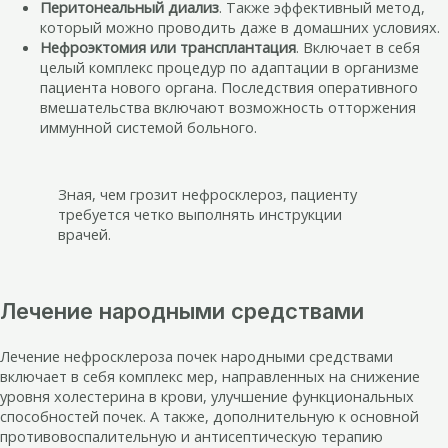
Перитонеальный диализ
. Также эффективный метод,
который можно проводить даже в домашних условиях.
Нефроэктомия или трансплантация
. Включает в себя
целый комплекс процедур по адаптации в организме
пациента нового органа. Последствия оперативного
вмешательства включают возможность отторжения
иммунной системой больного.
Зная, чем грозит нефросклероз, пациенту
требуется четко выполнять инструкции
врачей.
Лечение народными средствами
Лечение нефросклероза почек народными средствами
включает в себя комплекс мер, направленных на снижение
уровня холестерина в крови, улучшение функциональных
способностей почек. А также, дополнительную к основной
противовоспалительную и антисептическую терапию