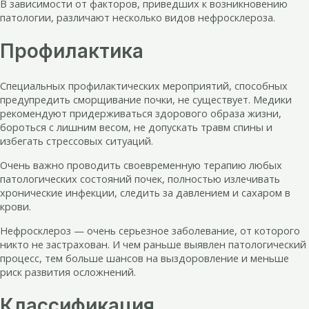
В зависимости от факторов, приведших к возникновению
патологии, различают несколько видов нефросклероза.
Профилактика
Специальных профилактических мероприятий, способных
предупредить сморщивание почки, не существует. Медики
рекомендуют придерживаться здорового образа жизни,
бороться с лишним весом, не допускать травм спины и
избегать стрессовых ситуаций.
Очень важно проводить своевременную терапию любых
патологических состояний почек, полностью излечивать
хронические инфекции, следить за давлением и сахаром в
крови.
Нефросклероз — очень серьезное заболевание, от которого
никто не застрахован. И чем раньше выявлен патологический
процесс, тем больше шансов на выздоровление и меньше
риск развития осложнений.
Классификация