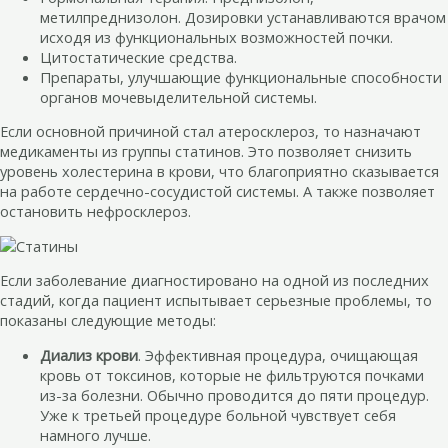
метилпреднизолон. Дозировки устанавливаются врачом
исходя из функциональных возможностей почки.
Цитостатические средства.
Препараты, улучшающие функциональные способности
органов мочевыделительной системы.
Если основной причиной стал атеросклероз, то назначают
медикаменты из группы статинов. Это позволяет снизить
уровень холестерина в крови, что благоприятно сказывается
на работе сердечно-сосудистой системы. А также позволяет
остановить нефросклероз.
Если заболевание диагностировано на одной из последних
стадий, когда пациент испытывает серьезные проблемы, то
показаны следующие методы:
Диализ крови
. Эффективная процедура, очищающая
кровь от токсинов, которые не фильтруются почками
из-за болезни. Обычно проводится до пяти процедур.
Уже к третьей процедуре больной чувствует себя
намного лучше.