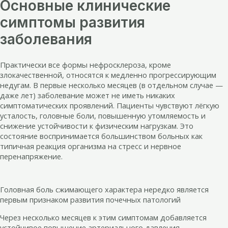
Основные клинические
симптомы развития
заболевания
Практически все формы нефросклероза, кроме
злокачественной, относятся к медленно прогрессирующим
недугам. В первые несколько месяцев (в отдельном случае —
даже лет) заболевание может не иметь никаких
симптоматических проявлений. Пациенты чувствуют лёгкую
усталость, головные боли, повышенную утомляемость и
снижение устойчивости к физическим нагрузкам. Это
состояние воспринимается большинством больных как
типичная реакция организма на стресс и нервное
перенапряжение.
Головная боль сжимающего характера нередко является
первым признаком развития почечных патологий
Через несколько месяцев к этим симптомам добавляется
устойчивое повышение артериального давления,