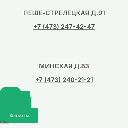
ПЕШЕ-СТРЕЛЕЦКАЯ Д.91
+7 (473) 247-42-47
МИНСКАЯ Д.83
+7 (473) 240-21-21
Главная
О нас
Услуги
Врачи
Контакты
Блог
›