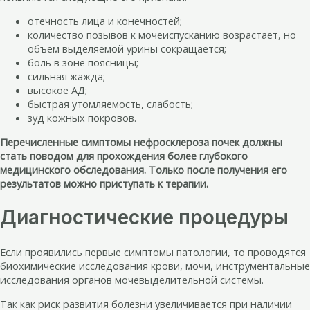
отечность лица и конечностей;
количество позывов к мочеиспусканию возрастает, но
объем выделяемой урины сокращается;
боль в зоне поясницы;
сильная жажда;
высокое АД;
быстрая утомляемость, слабость;
зуд кожных покровов.
Перечисленные симптомы нефросклероза почек должны
стать поводом для прохождения более глубокого
медицинского обследования. Только после получения его
результатов можно приступать к терапии.
Диагностические процедуры
Если проявились первые симптомы патологии, то проводятся
биохимические исследования крови, мочи, инструментальные
исследования органов мочевыделительной системы.
Так как риск развития болезни увеличивается при наличии