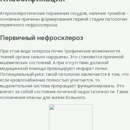
Атеросклеротические поражения сосудов, наличие тромбов –
основные причины формирования первой стадии патологии:
первичного нефросклероза.
Первичный нефросклероз
При этом виде склероза почек трофические возможности
тканей органа сильно нарушены. Это становится причиной
ишемических состояний. А при отсутствии должной
медицинской помощи провоцируют инфаркт почки.
Потенциальный риск такой патологии заключается в том, что
если кровоснабжение полностью угнетается, то
выделительная система прекращает функционировать. Это
влечет за собой состояние почечной недостаточности. Такие
осложнения опасны для жизни больного.