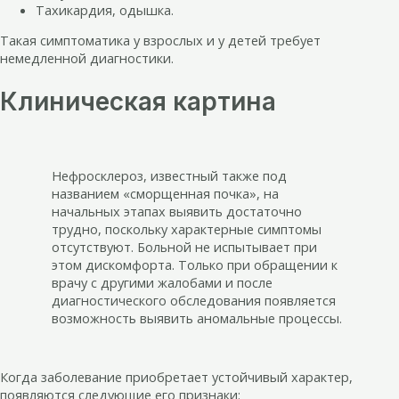
Тахикардия, одышка.
Такая симптоматика у взрослых и у детей требует
немедленной диагностики.
Клиническая картина
Нефросклероз, известный также под
названием «сморщенная почка», на
начальных этапах выявить достаточно
трудно, поскольку характерные симптомы
отсутствуют. Больной не испытывает при
этом дискомфорта. Только при обращении к
врачу с другими жалобами и после
диагностического обследования появляется
возможность выявить аномальные процессы.
Когда заболевание приобретает устойчивый характер,
появляются следующие его признаки: