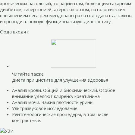
хронических патологий, то пациентам, болеющим сахарным
диабетом, гипертонией, атеросклерозом, патологическим
повышением веса рекомендовано раз в год сдавать анализы
и проводить полную функциональную диагностику.
Сюда входят:
Читайте также:
Диета при цистите для улучшения здоровья
Анализ крови. Общий и биохимический. Особое
внимание уделяют клиренсу креатинина.
Анализ мочи. Важна плотность урины.
Ультразвуковое исследование.
Рентгенологические процедуры, в том числе
контрастные.