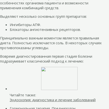
особенностях организма пациента и возможности
применения комбинаций средств.
Выделяют несколько основных групп препаратов:
Ингибиторы АПФ.
Блокаторы ангиотензивных рецепторов.
Принципиально важным моментом является правильная
диета. Полностью исключается соль. В некоторых случаях
противопоказаны углеводы.
Вовремя диагностированная первая стадия болезни
подразумевает классический подход к лечению:
Читайте также:
Эндоскопия: диагностика и лечение заболеваний
Гормональная терапия. Преднизолон,