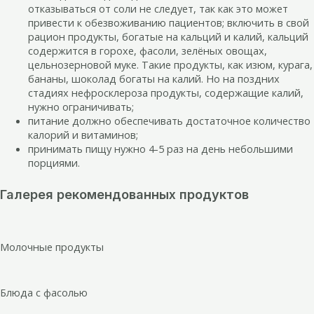
отказываться от соли не следует, так как это может
привести к обезвоживанию пациентов; включить в свой
рацион продукты, богатые на кальций и калий, кальций
содержится в горохе, фасоли, зелёных овощах,
цельнозерновой муке. Такие продукты, как изюм, курага,
бананы, шоколад богаты на калий. Но на поздних
стадиях нефросклероза продукты, содержащие калий,
нужно ограничивать;
питание должно обеспечивать достаточное количество
калорий и витаминов;
принимать пищу нужно 4-5 раз на день небольшими
порциями.
Галерея рекомендованных продуктов
Молочные продукты
Блюда с фасолью