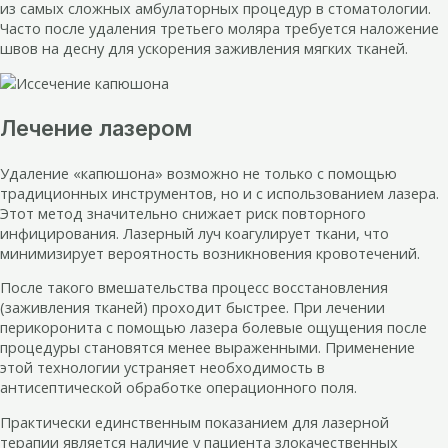
из самых сложных амбулаторных процедур в стоматологии.
Часто после удаления третьего моляра требуется наложение
швов на десну для ускорения заживления мягких тканей.
Лечение лазером
Удаление «капюшона» возможно не только с помощью
традиционных инструментов, но и с использованием лазера.
Этот метод значительно снижает риск повторного
инфицирования. Лазерный луч коагулирует ткани, что
минимизирует вероятность возникновения кровотечений.
После такого вмешательства процесс восстановления
(заживления тканей) проходит быстрее. При лечении
перикоронита с помощью лазера болевые ощущения после
процедуры становятся менее выраженными. Применение
этой технологии устраняет необходимость в
антисептической обработке операционного поля.
Практически единственным показанием для лазерной
терапии является наличие у пациента злокачественных