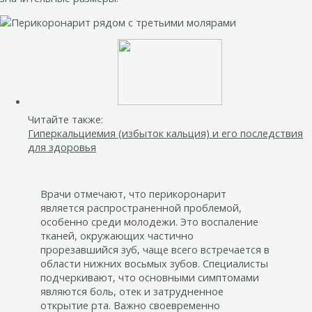
Читайте также:
Гиперкальциемия (избыток кальция) и его последствия
для здоровья
Врачи отмечают, что перикоронарит
является распространенной проблемой,
особенно среди молодежи. Это воспаление
тканей, окружающих частично
прорезавшийся зуб, чаще всего встречается в
области нижних восьмых зубов. Специалисты
подчеркивают, что основными симптомами
являются боль, отек и затрудненное
открытие рта. Важно своевременно