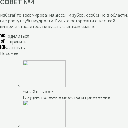
СОВЕТ №4
Избегайте травмирования десен и зубов, особенно в области,
где растут зубы мудрости. Будьте осторожны с жесткой
пищей и старайтесь не кусать слишком сильно.
Поделиться
Отправить
Класснуть
Похожее
Читайте также:
Глауцин: полезные свойства и применение