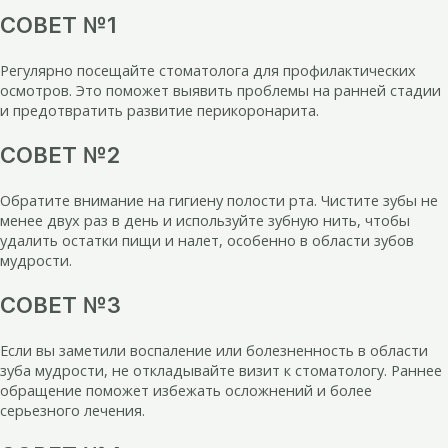
СОВЕТ №1
Регулярно посещайте стоматолога для профилактических
осмотров. Это поможет выявить проблемы на ранней стадии
и предотвратить развитие перикоронарита.
СОВЕТ №2
Обратите внимание на гигиену полости рта. Чистите зубы не
менее двух раз в день и используйте зубную нить, чтобы
удалить остатки пищи и налет, особенно в области зубов
мудрости.
СОВЕТ №3
Если вы заметили воспаление или болезненность в области
зуба мудрости, не откладывайте визит к стоматологу. Раннее
обращение поможет избежать осложнений и более
серьезного лечения.