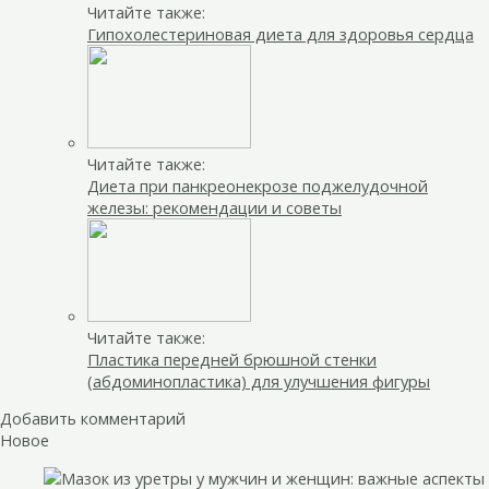
Читайте также:
Гипохолестериновая диета для здоровья сердца
Читайте также:
Диета при панкреонекрозе поджелудочной
железы: рекомендации и советы
Читайте также:
Пластика передней брюшной стенки
(абдоминопластика) для улучшения фигуры
Добавить комментарий
Новое