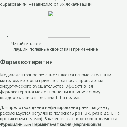
образований, независимо от их локализации.
Читайте также:
Глауцин: полезные свойства и применение
Фармакотерапия
Медикаментозное лечение является вспомогательным
методом, который применяется после проведения
хирургического вмешательства. Эффективная
фармакотерапия может привести к клиническому
выздоровлению в течение 1-1,5 недель.
Для предотвращения инфицирования раны пациенту
рекомендуется регулярно полоскать рот (3-5 раз в день на
протяжении недели). В качестве растворов используются
Фурацилин
или
Перманганат калия (марганцовка)
.