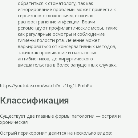
обратиться к стоматологу, так как
игнорирование проблемы может привести к
серьезным осложнениям, включая
распространение инфекции. Врачи
рекомендуют профилактические меры, такие
как регулярные осмотры и соблюдение
гигиены полости рта. Лечение может
варьироваться от консервативных методов,
таких как промывание и назначение
антибиотиков, до хирургического
вмешательства в более запущенных случаях.
https://youtube.com/watch?v=z1bg1LPmhPo
Классификация
Существует две главные формы патологии — острая и
хроническая.
Острый перикоронит делится на несколько видов: