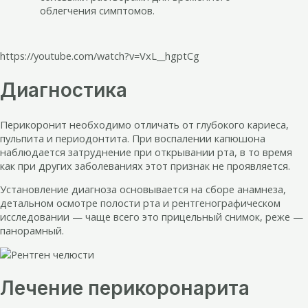
облегчения симптомов.
https://youtube.com/watch?v=VxL__hgptCg
Диагностика
Перикоронит необходимо отличать от глубокого кариеса,
пульпита и периодонтита. При воспалении капюшона
наблюдается затруднение при открывании рта, в то время
как при других заболеваниях этот признак не проявляется.
Установление диагноза основывается на сборе анамнеза,
детальном осмотре полости рта и рентгенографическом
исследовании — чаще всего это прицельный снимок, реже —
панорамный.
Лечение перикоронарита