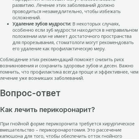
развитию. Лечение этих заболеваний должно
проводиться незамедлительно, чтобы избежать
осложнений.
Удаление зубов мудрости:
В некоторых случаях,
особенно если зуб мудрости находится в неправильном
положении или не имеет достаточного пространства
для прорезывания, стоматологи могут рекомендовать
его удаление как профилактическую меру.
Соблюдение этих рекомендаций поможет снизить риск
возникновения и сохранить здоровье зубов и десен. Важно
помнить, что профилактика всегда проще и эффективнее, чем
лечение уже возникших заболеваний.
Вопрос-ответ
Как лечить перикоронарит?
При гнойной форме перикоронита требуется хирургическое
вмешательство – перикоронаротомия. Это рассечение
капюшона для того, чтобы обеспечить отток гнойного