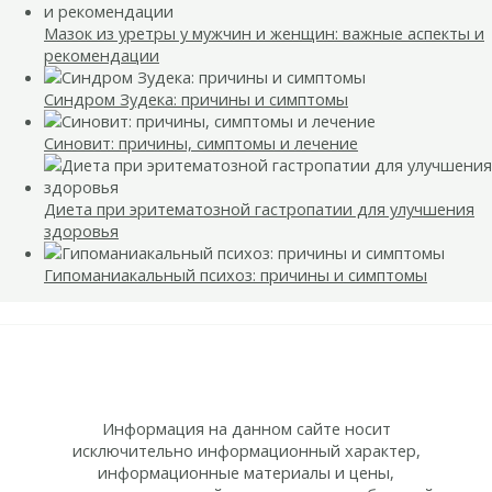
Мазок из уретры у мужчин и женщин: важные аспекты и
рекомендации
Синдром Зудека: причины и симптомы
Синовит: причины, симптомы и лечение
Диета при эритематозной гастропатии для улучшения
здоровья
Гипоманиакальный психоз: причины и симптомы
Информация на данном сайте носит
исключительно информационный характер,
информационные материалы и цены,