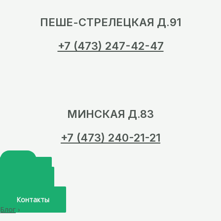
ПЕШЕ-СТРЕЛЕЦКАЯ Д.91
+7 (473) 247-42-47
МИНСКАЯ Д.83
+7 (473) 240-21-21
Главная
О нас
Услуги
Врачи
Контакты
Блог
›