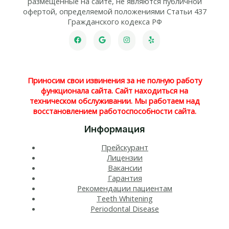
размещенные на сайте, не являются публичной
офертой, определяемой положениями Статьи 437
Гражданского кодекса РФ
Приносим свои извинения за не полную работу
функционала сайта. Сайт находиться на
техническом обслуживании. Мы работаем над
восстановлением работоспособности сайта.
Информация
Прейскурант
Лицензии
Вакансии
Гарантия
Рекомендации пациентам
Teeth Whitening​
Periodontal Disease​