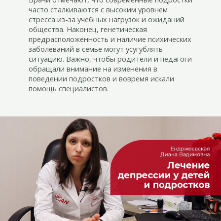
часто сталкиваются с высоким уровнем
стресса из-за учебных нагрузок и ожиданий
общества. Наконец, генетическая
предрасположенность и наличие психических
заболеваний в семье могут усугублять
ситуацию. Важно, чтобы родители и педагоги
обращали внимание на изменения в
поведении подростков и вовремя искали
помощь специалистов.