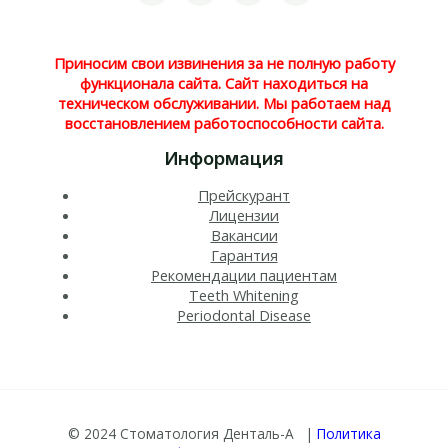
Приносим свои извинения за не полную работу
функционала сайта. Сайт находиться на
техническом обслуживании. Мы работаем над
восстановлением работоспособности сайта.
Информация
Прейскурант
Лицензии
Вакансии
Гарантия
Рекомендации пациентам
Teeth Whitening​
Periodontal Disease​
© 2024 Стоматология Денталь-А |
Политика