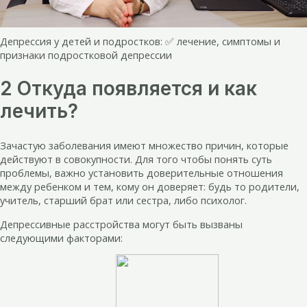
Депрессия у детей и подростков: ✅ лечение, симптомы и
признаки подростковой депрессии
2 Откуда появляется и как
лечить?
Зачастую заболевания имеют множество причин, которые
действуют в совокупности. Для того чтобы понять суть
проблемы, важно установить доверительные отношения
между ребенком и тем, кому он доверяет: будь то родители,
учитель, старший брат или сестра, либо психолог.
Депрессивные расстройства могут быть вызваны
следующими факторами: