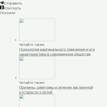
Отправить
Класснуть
Похожее
Читайте также:
Психология маргинального поведения и его
характеристики в современном обществе
Читайте также:
Причины, симптомы и лечение умственной
отсталости у детей