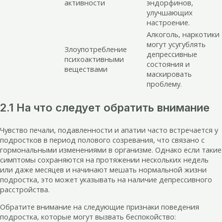
активности
эндорфинов,
улучшающих
настроение.
Алкоголь, наркотики
могут усугублять
Злоупотребление
депрессивные
психоактивными
состояния и
веществами
маскировать
проблему.
2.1 На что следует обратить внимание
Чувство печали, подавленности и апатии часто встречается у
подростков в период полового созревания, что связано с
гормональными изменениями в организме. Однако если такие
симптомы сохраняются на протяжении нескольких недель
или даже месяцев и начинают мешать нормальной жизни
подростка, это может указывать на наличие депрессивного
расстройства.
Обратите внимание на следующие признаки поведения
подростка, которые могут вызвать беспокойство: