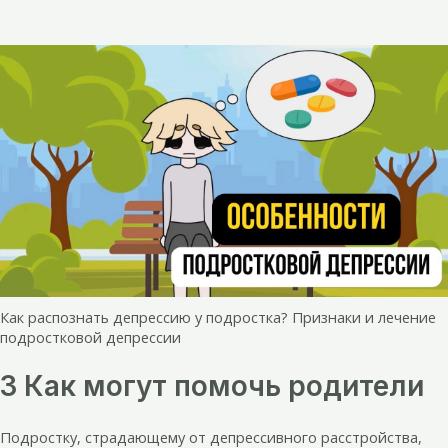
Как распознать депрессию у подростка? Признаки и лечение
подростковой депрессии
3 Как могут помочь родители
Подростку, страдающему от депрессивного расстройства,