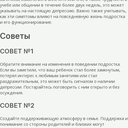
учебе или общении в течение более двух недель, это может
указывать на настоящую депрессию. Важно также учитывать,
как эти симптомы влияют на повседневную жизнь подростка
и его функционирование.
Советы
СОВЕТ №1
Обратите внимание на изменения в поведении подростка.
Если вы заметили, что ваш ребенок стал более замкнутым,
потерял интерес к любимым занятиям или стал
раздражительным, это может быть сигналом о наличии
депрессии. Постарайтесь поговорить с ним открыто и без
осуждения.
СОВЕТ №2
Создайте поддерживающую атмосферу в семье. Поддержка и
понимание со стороны родителей и близких могут