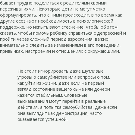
бывает трудно поделиться с родителями своими
переживаниями. Некоторые дети не могут четко
сформулировать, что с ними происходит, в то время как
другие осознают необходимость в психологической
поддержке, но испытывают стеснение, чтобы об этом
сказать. Чтобы помочь ребенку справиться с депрессией и
пройти через сложный период взросления, важно
внимательно следить за изменениями в его поведении,
привычках, настроении и отношениях с окружающими.
Не стоит игнорировать даже шутливые
угрозы о самоубийстве или вопросы о том,
как уйти из жизни, даже если на первый
взгляд состояние вашего сына или дочери
кажется стабильным. Словесные
высказывания могут перейти в реальные
действия, а попытка самоубийства, даже если
она выглядит как демонстрация, часто
оказывается успешной.