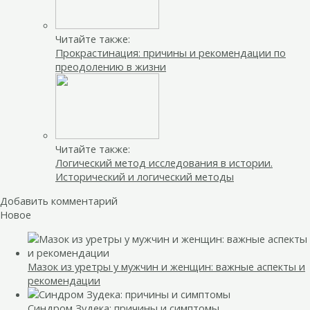
Читайте также:
Прокрастинация: причины и рекомендации по
преодолению в жизни
Читайте также:
Логический метод исследования в истории.
Исторический и логический методы
Добавить комментарий
Новое
Мазок из уретры у мужчин и женщин: важные аспекты и
рекомендации
Синдром Зудека: причины и симптомы