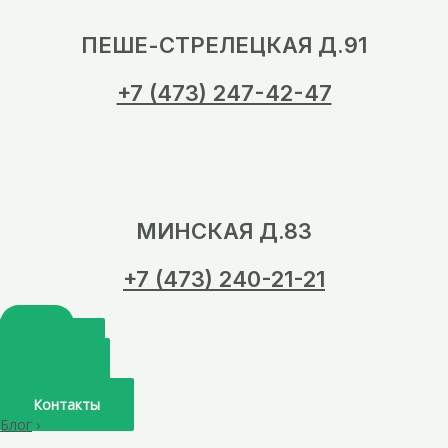
ПЕШЕ-СТРЕЛЕЦКАЯ Д.91
+7 (473) 247-42-47
МИНСКАЯ Д.83
+7 (473) 240-21-21
Главная
О нас
Услуги
Врачи
Контакты
Блог
›