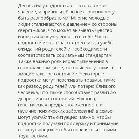
Депрессия у подростков — это сложное
явление, и причины её возникновения могут
быть разнообразными. Многие молодые
люди сталкиваются с давлением со стороны
сверстников, что может вызывать чувство
изоляции и неуверенности в себе. Часто
подростки испытывают стресс из-за учебы,
ожиданий родителей и необходимости
соответствовать социальным стандартам.
Также важную роль играют изменения в
гормональном фоне, которые могут влиять на
эмоциональное состояние. Некоторые
подростки могут переживать травмы, такие
как развод родителей или потерю близкого
человека, что также способствует развитию
депрессивных состояний. Наконец,
генетическая предрасположенность и
наличие психических заболеваний в семье
могут усугублять ситуацию. Важно, чтобы
подростки получали поддержку и понимание
от окружающих, чтобы справляться с этими
трудностями.