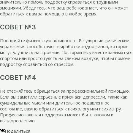
значительно помочь подростку справиться с трудными
эмоциями. Убедитесь, что ваш ребенок знает, что он может
обратиться к вам за помощью в любое время.
СОВЕТ №3
Поощряйте физическую активность. Регулярные физические
упражнения способствуют выработке эндорфинов, которые
могут улучшить настроение. Постарайтесь вместе заниматься
спортом или просто гулять на свежем воздухе, чтобы помочь
подростку справиться со стрессом.
СОВЕТ №4
Не стесняйтесь обращаться за профессиональной помощью.
Если вы заметили серьезные признаки депрессии, такие как
суицидальные мысли или длительное подавленное
состояние, важно обратиться к психологу или психиатру.
Профессиональная поддержка может быть ключом к
выздоровлению.
Поделиться