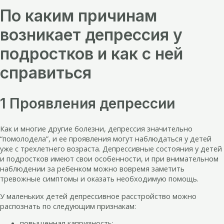
По каким причинам
возникает депрессия у
подростков и как с ней
справиться
1 Проявления депрессии
Как и многие другие болезни, депрессия значительно
“помолодела”, и ее проявления могут наблюдаться у детей
уже с трехлетнего возраста. Депрессивные состояния у детей
и подростков имеют свои особенности, и при внимательном
наблюдении за ребенком можно вовремя заметить
тревожные симптомы и оказать необходимую помощь.
У маленьких детей депрессивное расстройство можно
распознать по следующим признакам:
повышенная капризность;