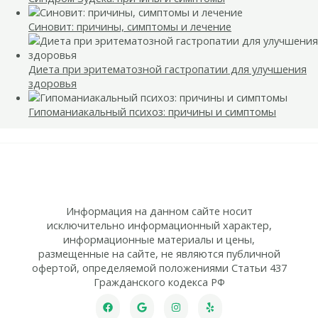
Синовит: причины, симптомы и лечение
Диета при эритематозной гастропатии для улучшения
здоровья
Гипоманиакальный психоз: причины и симптомы
Информация на данном сайте носит
исключительно информационный характер,
информационные материалы и цены,
размещенные на сайте, не являются публичной
офертой, определяемой положениями Статьи 437
Гражданского кодекса РФ