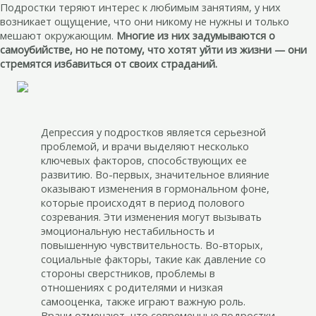
Подростки теряют интерес к любимым занятиям, у них
возникает ощущение, что они никому не нужны и только
мешают окружающим.
Многие из них задумываются о
самоубийстве, но не потому, что хотят уйти из жизни — они
стремятся избавиться от своих страданий.
Депрессия у подростков является серьезной
проблемой, и врачи выделяют несколько
ключевых факторов, способствующих ее
развитию. Во-первых, значительное влияние
оказывают изменения в гормональном фоне,
которые происходят в период полового
созревания. Эти изменения могут вызывать
эмоциональную нестабильность и
повышенную чувствительность. Во-вторых,
социальные факторы, такие как давление со
стороны сверстников, проблемы в
отношениях с родителями и низкая
самооценка, также играют важную роль.
Врачи отмечают, что современные подростки