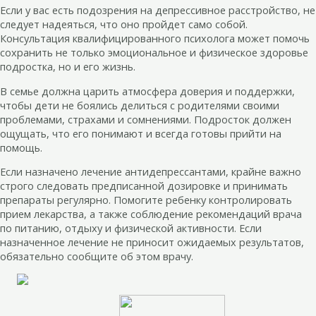
Если у вас есть подозрения на депрессивное расстройство, не
следует надеяться, что оно пройдет само собой.
Консультация квалифицированного психолога может помочь
сохранить не только эмоциональное и физическое здоровье
подростка, но и его жизнь.
В семье должна царить атмосфера доверия и поддержки,
чтобы дети не боялись делиться с родителями своими
проблемами, страхами и сомнениями. Подросток должен
ощущать, что его понимают и всегда готовы прийти на
помощь.
Если назначено лечение антидепрессантами, крайне важно
строго следовать предписанной дозировке и принимать
препараты регулярно. Помогите ребенку контролировать
прием лекарства, а также соблюдение рекомендаций врача
по питанию, отдыху и физической активности. Если
назначенное лечение не приносит ожидаемых результатов,
обязательно сообщите об этом врачу.