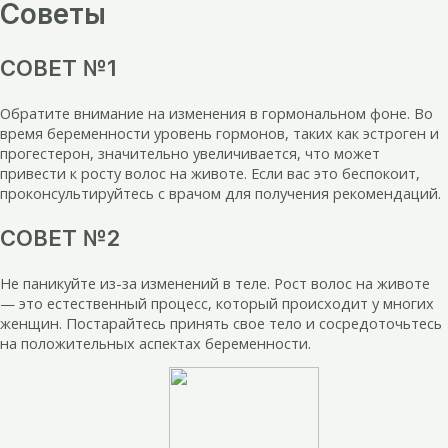
Советы
СОВЕТ №1
Обратите внимание на изменения в гормональном фоне. Во
время беременности уровень гормонов, таких как эстроген и
прогестерон, значительно увеличивается, что может
привести к росту волос на животе. Если вас это беспокоит,
проконсультируйтесь с врачом для получения рекомендаций.
СОВЕТ №2
Не паникуйте из-за изменений в теле. Рост волос на животе
— это естественный процесс, который происходит у многих
женщин. Постарайтесь принять свое тело и сосредоточьтесь
на положительных аспектах беременности.