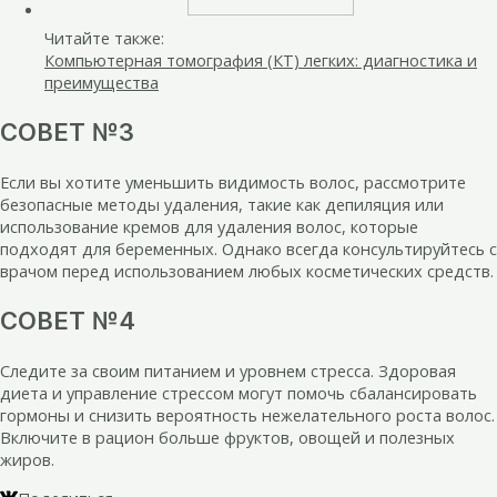
Читайте также:
Компьютерная томография (КТ) легких: диагностика и
преимущества
СОВЕТ №3
Если вы хотите уменьшить видимость волос, рассмотрите
безопасные методы удаления, такие как депиляция или
использование кремов для удаления волос, которые
подходят для беременных. Однако всегда консультируйтесь с
врачом перед использованием любых косметических средств.
СОВЕТ №4
Следите за своим питанием и уровнем стресса. Здоровая
диета и управление стрессом могут помочь сбалансировать
гормоны и снизить вероятность нежелательного роста волос.
Включите в рацион больше фруктов, овощей и полезных
жиров.