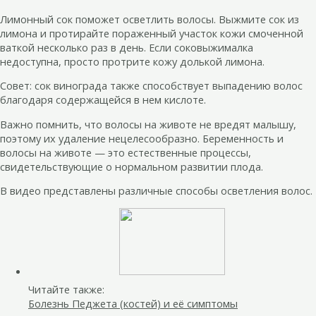
Лимонный сок поможет осветлить волосы. Выжмите сок из
лимона и протирайте пораженный участок кожи смоченной
ваткой несколько раз в день. Если соковыжималка
недоступна, просто протрите кожу долькой лимона.
Совет: сок винограда также способствует выпадению волос
благодаря содержащейся в нем кислоте.
Важно помнить, что волосы на животе не вредят малышу,
поэтому их удаление нецелесообразно. Беременность и
волосы на животе — это естественные процессы,
свидетельствующие о нормальном развитии плода.
В видео представлены различные способы осветления волос.
Читайте также:
Болезнь Педжета (костей) и её симптомы