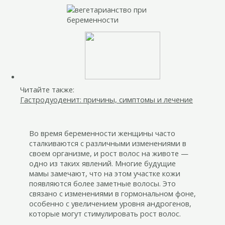
Читайте также:
Гастродуоденит: причины, симптомы и лечение
Во время беременности женщины часто
сталкиваются с различными изменениями в
своем организме, и рост волос на животе —
одно из таких явлений. Многие будущие
мамы замечают, что на этом участке кожи
появляются более заметные волосы. Это
связано с изменениями в гормональном фоне,
особенно с увеличением уровня андрогенов,
которые могут стимулировать рост волос.