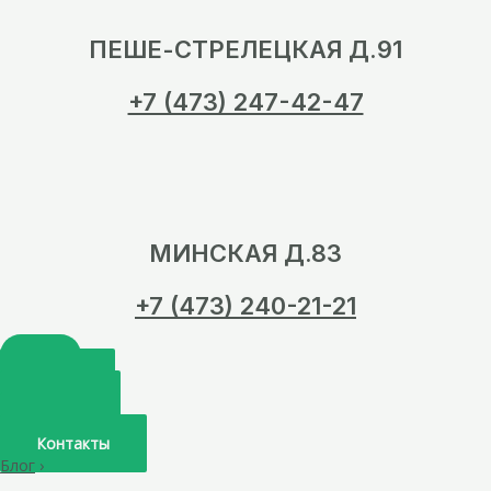
ПЕШЕ-СТРЕЛЕЦКАЯ Д.91
+7 (473) 247-42-47
МИНСКАЯ Д.83
+7 (473) 240-21-21
Главная
О нас
Услуги
Врачи
Контакты
Блог
›