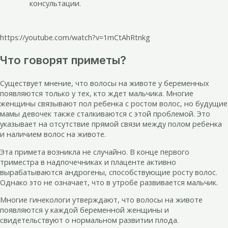
консультации.
https://youtube.com/watch?v=1mCtAhRtnkg
Что говорят приметы?
Существует мнение, что волосы на животе у беременных
появляются только у тех, кто ждет мальчика. Многие
женщины связывают пол ребенка с ростом волос, но будущие
мамы девочек также сталкиваются с этой проблемой. Это
указывает на отсутствие прямой связи между полом ребенка
и наличием волос на животе.
Эта примета возникла не случайно. В конце первого
триместра в надпочечниках и плаценте активно
вырабатываются андрогены, способствующие росту волос.
Однако это не означает, что в утробе развивается мальчик.
Многие гинекологи утверждают, что волосы на животе
появляются у каждой беременной женщины и
свидетельствуют о нормальном развитии плода.