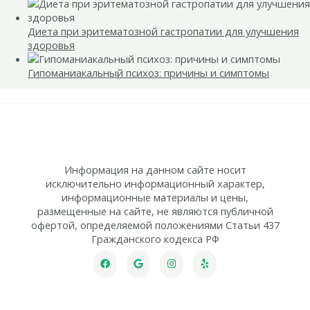
Диета при эритематозной гастропатии для улучшения
здоровья
Гипоманиакальный психоз: причины и симптомы
Информация на данном сайте носит
исключительно информационный характер,
информационные материалы и цены,
размещенные на сайте, не являются публичной
офертой, определяемой положениями Статьи 437
Гражданского кодекса РФ