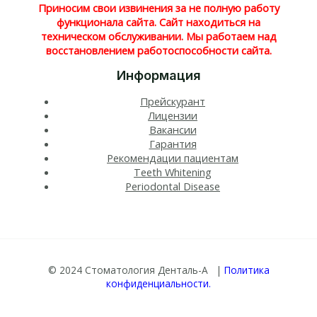
Приносим свои извинения за не полную работу
функционала сайта. Сайт находиться на
техническом обслуживании. Мы работаем над
восстановлением работоспособности сайта.
Информация
Прейскурант
Лицензии
Вакансии
Гарантия
Рекомендации пациентам
Teeth Whitening​
Periodontal Disease​
© 2024 Стоматология Денталь-А |
Политика
конфиденциальности.