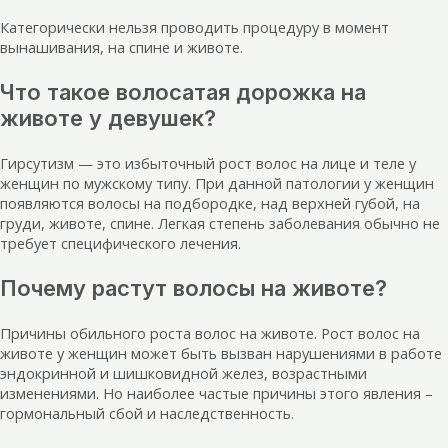
Категорически нельзя проводить процедуру в момент
вынашивания, на спине и животе.
Что такое волосатая дорожка на
животе у девушек?
Гирсутизм — это избыточный рост волос на лице и теле у
женщин по мужскому типу. При данной патологии у женщин
появляются волосы на подбородке, над верхней губой, на
груди, животе, спине. Легкая степень заболевания обычно не
требует специфического лечения.
Почему растут волосы на животе?
Причины обильного роста волос на животе. Рост волос на
животе у женщин может быть вызван нарушениями в работе
эндокринной и шишковидной желез, возрастными
изменениями. Но наиболее частые причины этого явления –
гормональный сбой и наследственность.