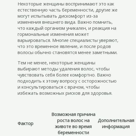
Некоторые женщины воспринимают это как
естественную часть беременности, другие же
могут испытывать дискомфорт из-за
изменения внешнего вида. Важно помнить,
что каждый организм уникален, и реакция на
гормональные изменения может
варьироваться. Многие специалисты уверяют,
что это временное явление, и после родов
волосы обычно становятся менее заметными.
Тем не менее, некоторые женщины
выбирают методы удаления волос, чтобы
чувствовать себя более комфортно. Важно
подходить к этому вопросу с осторожностью
и консультироваться с врачом, чтобы
избежать возможных рисков для здоровья.
Возможная причина
роста волос на
Дополнительная
Фактор
животе во время
информация
беременности