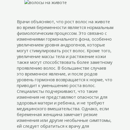
Врачи объясняют, что рост волос на животе
во время беременности является нормальным
физиологическим процессом. Это связано с
изменениями гормонального фона, особенно
увеличением уровня андрогенов, которые
могут стимулировать рост волос. Кроме того,
увеличение массы тела и растяжение кожи
также могут способствовать более заметному
проявлению волос. В большинстве случаев
это временное явление, и после родов
уровень гормонов возвращается к норме, что
приводит к уменьшению роста волос.
Специалисты подчеркивают, что такие
изменения не представляют опасности для
здоровья матери и ребенка, и не требуют
медицинского вмешательства. Однако, если
беременная женщина замечает резкие
изменения или другие необычные симптомы,
ей следует обратиться к врачу для