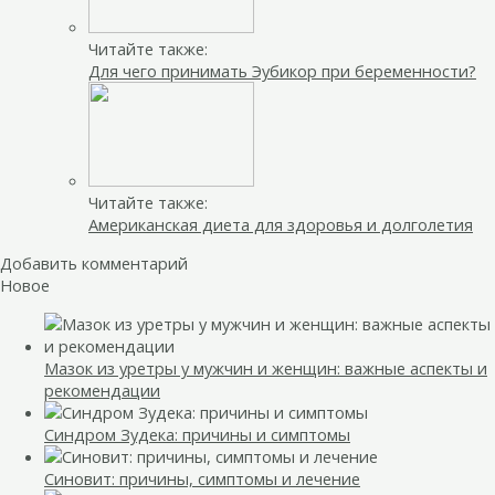
Читайте также:
Для чего принимать Эубикор при беременности?
Читайте также:
Американская диета для здоровья и долголетия
Добавить комментарий
Новое
Мазок из уретры у мужчин и женщин: важные аспекты и
рекомендации
Синдром Зудека: причины и симптомы
Синовит: причины, симптомы и лечение