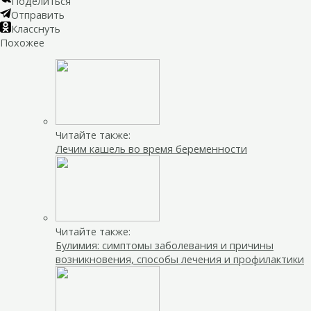
Поделиться
Отправить
Класснуть
Похожее
Читайте также:
Лечим кашель во время беременности
Читайте также:
Булимия: симптомы заболевания и причины
возникновения, способы лечения и профилактики