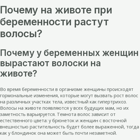
Почему на животе при
беременности растут
волосы?
Почему у беременных женщин
вырастают волоски на
животе?
Во время беременности в организме женщины происходят
гормональные изменения, которые могут вызвать рост волос
на различных участках тела, известный как гипертрихоз.
Волосы на животе появляются у всех будущих мам, но их
заметность варьируется. Темнота волос зависит от
естественного цвета: у брюнеток и женщин с восточной
внешностью растительность будет более выраженной, тогда
как у блондинок она может быть почти незаметной.