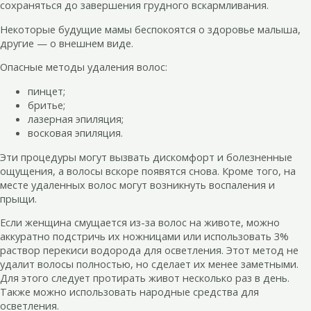
сохраняться до завершения грудного вскармливания.
Некоторые будущие мамы беспокоятся о здоровье малыша,
другие — о внешнем виде.
Опасные методы удаления волос:
пинцет;
бритье;
лазерная эпиляция;
восковая эпиляция.
Эти процедуры могут вызвать дискомфорт и болезненные
ощущения, а волосы вскоре появятся снова. Кроме того, на
месте удаленных волос могут возникнуть воспаления и
прыщи.
Если женщина смущается из-за волос на животе, можно
аккуратно подстричь их ножницами или использовать 3%
раствор перекиси водорода для осветления. Этот метод не
удалит волосы полностью, но сделает их менее заметными.
Для этого следует протирать живот несколько раз в день.
Также можно использовать народные средства для
осветления.