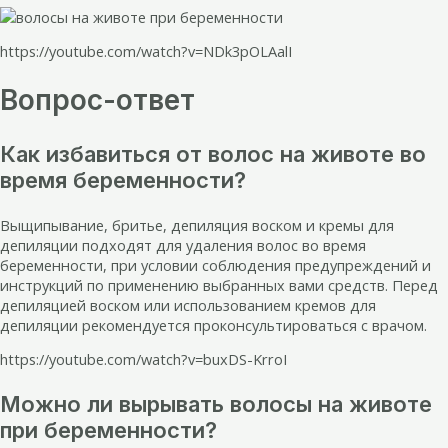
https://youtube.com/watch?v=NDk3pOLAalI
Вопрос-ответ
Как избавиться от волос на животе во
время беременности?
Выщипывание, бритье, депиляция воском и кремы для
депиляции подходят для удаления волос во время
беременности, при условии соблюдения предупреждений и
инструкций по применению выбранных вами средств. Перед
депиляцией воском или использованием кремов для
депиляции рекомендуется проконсультироваться с врачом.
https://youtube.com/watch?v=buxDS-KrroI
Можно ли вырывать волосы на животе
при беременности?