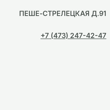
ПЕШЕ-СТРЕЛЕЦКАЯ Д.91
+7 (473) 247-42-47