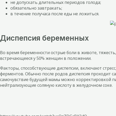
не допускать длительных периодов голода;
обязательно завтракать;
в течение получаса после еды не ложиться.
Диспепсия беременных
Во время беременности острые боли в животе, тяжесть
встречающееся у 50% женщин в положении.
Факторы, способствующие диспепсии, включают стресс
ферментов. Обычно после родов диспепсия проходит са
самочувствие будущей мамы можно корректировкой пи
нейтрализующие соляную кислоту в желудочном соке.