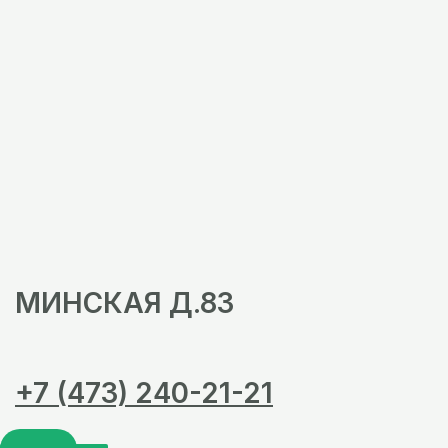
МИНСКАЯ Д.83
+7 (473) 240-21-21