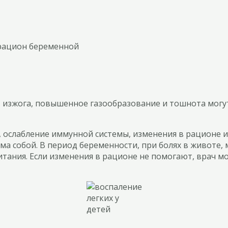
, изжога, повышенное газообразование и тошнота могу
, ослабление иммунной системы, изменения в рационе 
ма собой. В период беременности, при болях в животе
тания. Если изменения в рационе не помогают, врач 