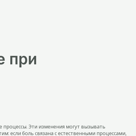
е при
 процессы. Эти изменения могут вызывать
им: если боль связана с естественными процессами,