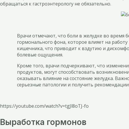
обращаться к гастроэнтерологу не обязательно.
Врачи отмечают, что боли в желудке во время 
гормонального фона, которое влияет на работ
кишечника, что приводит к вздутию и дискомф
болевые ощущения.
Кроме того, врачи подчеркивают, что изменени
продуктов, могут способствовать возникновени
оказывать влияние на состояние желудка. Важн
серьезные патологии и получить рекомендации 
https://youtube.com/watch?v=tgJl8oTJ-fo
Выработка гормонов