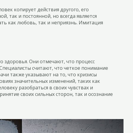
век копирует действия другого, его
, так и постоянной, но всегда является
ь как любовь, так и неприязнь. Имитация
о здоровья. Они отмечают, что процесс
 Специалисты считают, что четкое понимание
ачи также указывают на то, что кризисы
овиях значительных изменений, таких как
ловеку разобраться в своих чувствах и
ринятие своих сильных сторон, так и осознание