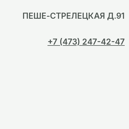
ПЕШЕ-СТРЕЛЕЦКАЯ Д.91
+7 (473) 247-42-47