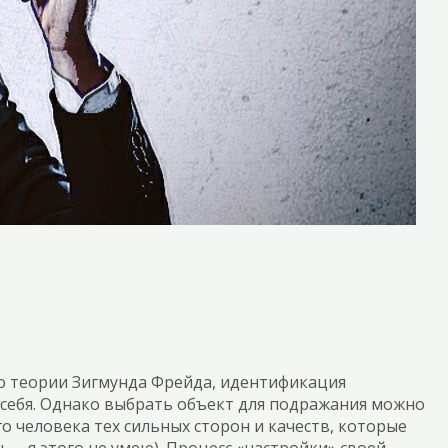
но теории Зигмунда Фрейда, идентификация
 себя. Однако выбрать объект для подражания можно
о человека тех сильных сторон и качеств, которые