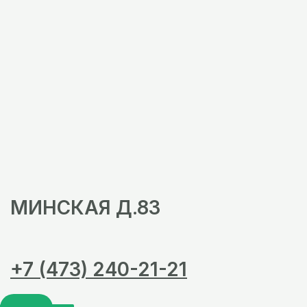
МИНСКАЯ Д.83
+7 (473) 240-21-21