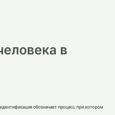
человека в
 идентификация обозначает процесс, при котором