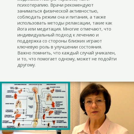
психотерапию. Врачи рекомендуют
заниматься физической активностью,
соблюдать режим сна и питания, а также
использовать методы релаксации, такие как
йога или медитация. Многие отмечают, что
индивидуальный подход к лечению и
поддержка со стороны близких играют
ключевую роль в улучшении состояния.
Важно помнить, что каждый случай уникален,
и то, что помогает одному, может не подойти
другому.