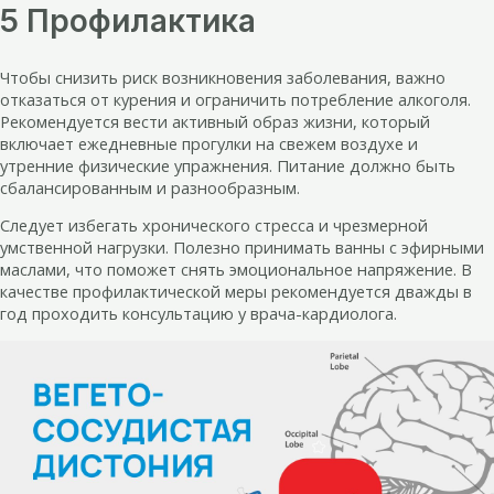
5 Профилактика
Чтобы снизить риск возникновения заболевания, важно
отказаться от курения и ограничить потребление алкоголя.
Рекомендуется вести активный образ жизни, который
включает ежедневные прогулки на свежем воздухе и
утренние физические упражнения. Питание должно быть
сбалансированным и разнообразным.
Следует избегать хронического стресса и чрезмерной
умственной нагрузки. Полезно принимать ванны с эфирными
маслами, что поможет снять эмоциональное напряжение. В
качестве профилактической меры рекомендуется дважды в
год проходить консультацию у врача-кардиолога.