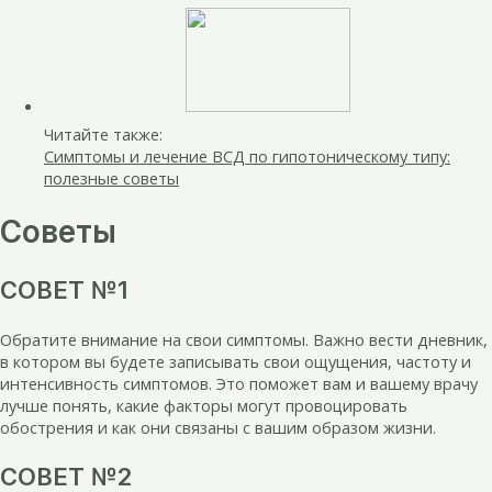
Читайте также:
Симптомы и лечение ВСД по гипотоническому типу:
полезные советы
Советы
СОВЕТ №1
Обратите внимание на свои симптомы. Важно вести дневник,
в котором вы будете записывать свои ощущения, частоту и
интенсивность симптомов. Это поможет вам и вашему врачу
лучше понять, какие факторы могут провоцировать
обострения и как они связаны с вашим образом жизни.
СОВЕТ №2