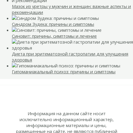
Мазок из уретры у мужчин и женщин: важные аспекты и
рекомендации
Синдром Зудека: причины и симптомы
Синовит: причины, симптомы и лечение
Диета при эритематозной гастропатии для улучшения
здоровья
Гипоманиакальный психоз: причины и симптомы
Информация на данном сайте носит
исключительно информационный характер,
информационные материалы и цены,
размещенные на сайте, не являются публичной