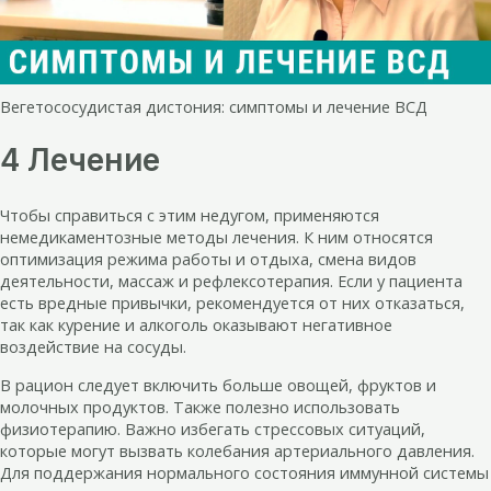
Вегетососудистая дистония: симптомы и лечение ВСД
4 Лечение
Чтобы справиться с этим недугом, применяются
немедикаментозные методы лечения. К ним относятся
оптимизация режима работы и отдыха, смена видов
деятельности, массаж и рефлексотерапия. Если у пациента
есть вредные привычки, рекомендуется от них отказаться,
так как курение и алкоголь оказывают негативное
воздействие на сосуды.
В рацион следует включить больше овощей, фруктов и
молочных продуктов. Также полезно использовать
физиотерапию. Важно избегать стрессовых ситуаций,
которые могут вызвать колебания артериального давления.
Для поддержания нормального состояния иммунной системы