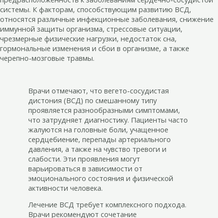
системы. К факторам, способствующим развитию ВСД,
относятся различные инфекционные заболевания, снижение
иммунной защиты организма, стрессовые ситуации,
чрезмерные физические нагрузки, недостаток сна,
гормональные изменения и сбои в организме, а также
черепно-мозговые травмы.
Врачи отмечают, что вегето-сосудистая
дистония (ВСД) по смешанному типу
проявляется разнообразными симптомами,
что затрудняет диагностику. Пациенты часто
жалуются на головные боли, учащенное
сердцебиение, перепады артериального
давления, а также на чувство тревоги и
слабости. Эти проявления могут
варьироваться в зависимости от
эмоционального состояния и физической
активности человека.
Лечение ВСД требует комплексного подхода.
Врачи рекомендуют сочетание