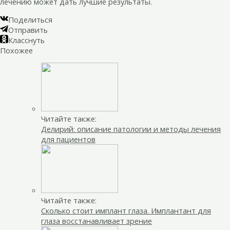
лечению может дать лучшие результаты.
Поделиться
Отправить
Класснуть
Похожее
Читайте также:
Делирий: описание патологии и методы лечения
для пациентов
Читайте также:
Сколько стоит имплант глаза. Имплантант для
глаза восстанавливает зрение