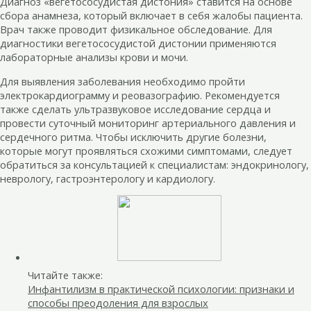
Диагноз «вегетососудистая дистония» ставится на основе
сбора анамнеза, который включает в себя жалобы пациента.
Врач также проводит физикальное обследование. Для
диагностики вегетососудистой дистонии применяются
лабораторные анализы крови и мочи.
Для выявления заболевания необходимо пройти
электрокардиограмму и реовазографию. Рекомендуется
также сделать ультразвуковое исследование сердца и
провести суточный мониторинг артериального давления и
сердечного ритма. Чтобы исключить другие болезни,
которые могут проявляться схожими симптомами, следует
обратиться за консультацией к специалистам: эндокринологу,
неврологу, гастроэнтерологу и кардиологу.
Читайте также:
Инфантилизм в практической психологии: признаки и
способы преодоления для взрослых