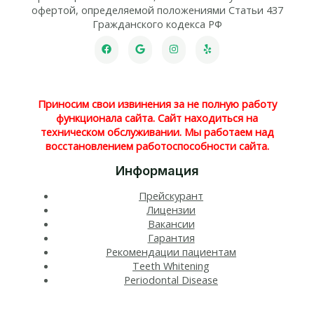
офертой, определяемой положениями Статьи 437
Гражданского кодекса РФ
Приносим свои извинения за не полную работу
функционала сайта. Сайт находиться на
техническом обслуживании. Мы работаем над
восстановлением работоспособности сайта.
Информация
Прейскурант
Лицензии
Вакансии
Гарантия
Рекомендации пациентам
Teeth Whitening​
Periodontal Disease​