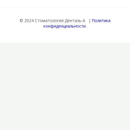
© 2024 Стоматология Денталь-А |
Политика
конфиденциальности.