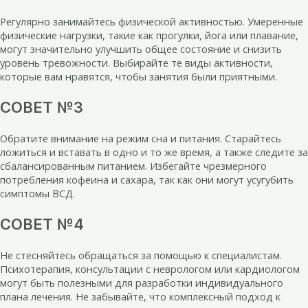
Регулярно занимайтесь физической активностью. Умеренные
физические нагрузки, такие как прогулки, йога или плавание,
могут значительно улучшить общее состояние и снизить
уровень тревожности. Выбирайте те виды активности,
которые вам нравятся, чтобы занятия были приятными.
СОВЕТ №3
Обратите внимание на режим сна и питания. Старайтесь
ложиться и вставать в одно и то же время, а также следите за
сбалансированным питанием. Избегайте чрезмерного
потребления кофеина и сахара, так как они могут усугубить
симптомы ВСД.
СОВЕТ №4
Не стесняйтесь обращаться за помощью к специалистам.
Психотерапия, консультации с неврологом или кардиологом
могут быть полезными для разработки индивидуального
плана лечения. Не забывайте, что комплексный подход к