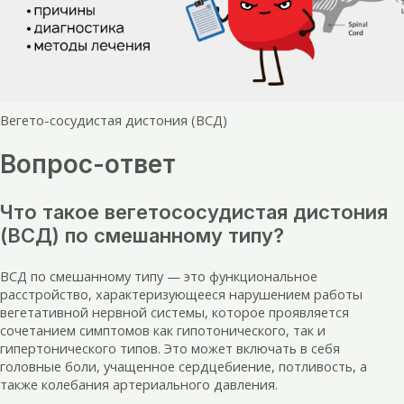
Вегето-сосудистая дистония (ВСД)
Вопрос-ответ
Что такое вегетососудистая дистония
(ВСД) по смешанному типу?
ВСД по смешанному типу — это функциональное
расстройство, характеризующееся нарушением работы
вегетативной нервной системы, которое проявляется
сочетанием симптомов как гипотонического, так и
гипертонического типов. Это может включать в себя
головные боли, учащенное сердцебиение, потливость, а
также колебания артериального давления.