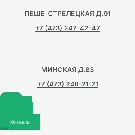
ПЕШЕ-СТРЕЛЕЦКАЯ Д.91
+7 (473) 247-42-47
МИНСКАЯ Д.83
+7 (473) 240-21-21
Главная
О нас
Услуги
Врачи
Контакты
Блог
›