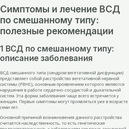
Симптомы и лечение ВСД
по смешанному типу:
полезные рекомендации
1 ВСД по смешанному типу:
описание заболевания
ВСД смешанного типа (синдром вегетативной дисфункции)
представляет собой расстройство вегетативной нервной
системы (РВНС), основным проявлением которого являются
нарушения в работе сердечно-сосудистой и дыхательной
систем. Эта форма заболевания чаще всего встречается у
женщин. Первые симптомы могут проявляться уже в возрасте
семи лет.
Основной причиной возникновения данного расстройства
считается наследственность, то есть генетическая
предрасположенность к заболеваниям сердечно-сосудистой