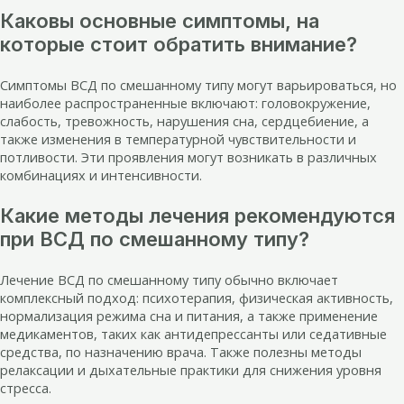
Каковы основные симптомы, на
которые стоит обратить внимание?
Симптомы ВСД по смешанному типу могут варьироваться, но
наиболее распространенные включают: головокружение,
слабость, тревожность, нарушения сна, сердцебиение, а
также изменения в температурной чувствительности и
потливости. Эти проявления могут возникать в различных
комбинациях и интенсивности.
Какие методы лечения рекомендуются
при ВСД по смешанному типу?
Лечение ВСД по смешанному типу обычно включает
комплексный подход: психотерапия, физическая активность,
нормализация режима сна и питания, а также применение
медикаментов, таких как антидепрессанты или седативные
средства, по назначению врача. Также полезны методы
релаксации и дыхательные практики для снижения уровня
стресса.