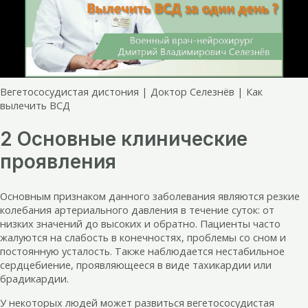
Вегетососудистая дистония | Доктор Селезнёв | Как
вылечить ВСД
2 Основные клинические
проявления
Основным признаком данного заболевания являются резкие
колебания артериального давления в течение суток: от
низких значений до высоких и обратно. Пациенты часто
жалуются на слабость в конечностях, проблемы со сном и
постоянную усталость. Также наблюдается нестабильное
сердцебиение, проявляющееся в виде тахикардии или
брадикардии.
У некоторых людей может развиться вегетососудистая