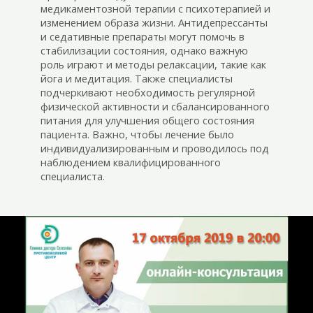
медикаментозной терапии с психотерапией и
изменением образа жизни. Антидепрессанты
и седативные препараты могут помочь в
стабилизации состояния, однако важную
роль играют и методы релаксации, такие как
йога и медитация. Также специалисты
подчеркивают необходимость регулярной
физической активности и сбалансированного
питания для улучшения общего состояния
пациента. Важно, чтобы лечение было
индивидуализированным и проводилось под
наблюдением квалифицированного
специалиста.