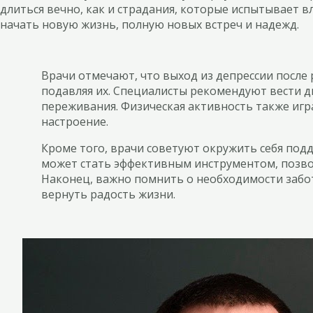
длиться вечно, как и страдания, которые испытывает 
начать новую жизнь, полную новых встреч и надежд.
Врачи отмечают, что выход из депрессии после 
подавляя их. Специалисты рекомендуют вести д
переживания. Физическая активность также иг
настроение.
Кроме того, врачи советуют окружить себя под
может стать эффективным инструментом, позво
Наконец, важно помнить о необходимости забот
вернуть радость жизни.