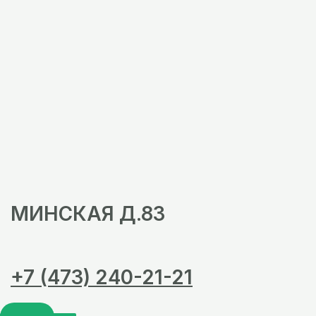
МИНСКАЯ Д.83
+7 (473) 240-21-21