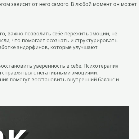
огом зависит от него самого. В любой момент он может
го, важно позволить себе пережить эмоции, не
сли, что помогает осознать и структурировать
работке эндорфинов, которые улучшают
осстановить уверенность в себе. Психотерапия
 справляться с негативными эмоциями.
ния помогут восстановить внутренний баланс и