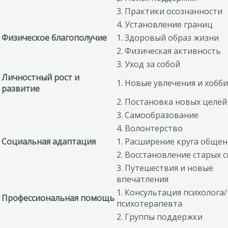
3. Практики осознанности
4. Установление границ
Физическое благополучие
1. Здоровый образ жизни
2. Физическая активность
3. Уход за собой
Личностный рост и
1. Новые увлечения и хобби
развитие
2. Постановка новых целей
3. Самообразование
4. Волонтерство
Социальная адаптация
1. Расширение круга общен
2. Восстановление старых с
3. Путешествия и новые
впечатления
1. Консультация психолога/
Профессиональная помощь
психотерапевта
2. Группы поддержки