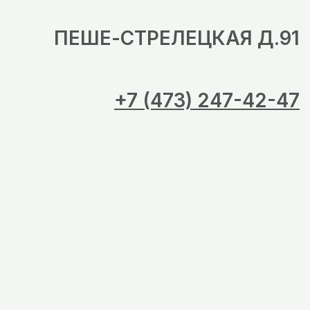
ПЕШЕ-СТРЕЛЕЦКАЯ Д.91
+7 (473) 247-42-47