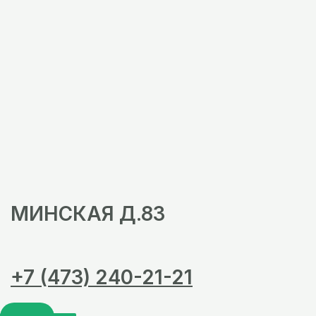
МИНСКАЯ Д.83
+7 (473) 240-21-21