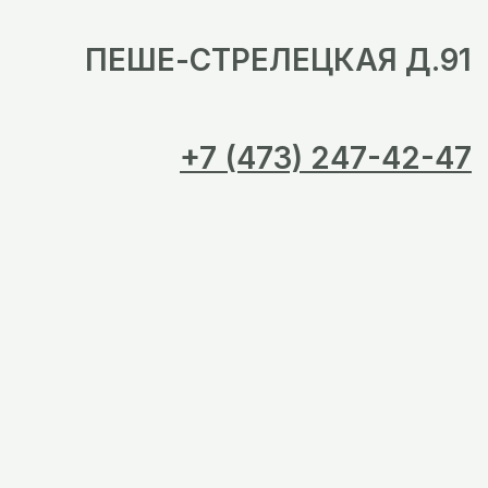
ПЕШЕ-СТРЕЛЕЦКАЯ Д.91
+7 (473) 247-42-47