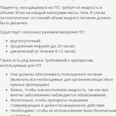
Пациенту, находящемуся на ПП, требуется жидкость в
объеме 30 мл на каждый килограмм массы тела. В случае
патологических состояний объем жидкого питания должен
быть увеличен.
Существует несколько режимов введения ПП:
круглосуточный;
продленная инфузия (до 20 часов);
циклический (в течение 8-12 часов).
Также есть ряд важных требований к препаратам,
используемым для ПП:
Они должны обеспечивать полноценное питание
(включать все необходимые для организма вещества в
нужных пропорциях).
Важно, чтобы они восполняли жидкость, так как при
многих заболеваниях наблюдается обезвоживание.
Желательно, чтобы препараты оказывали
стимулирующее и дезинтоксикационное действие.
Необходимо, чтобы их использование было безопасным
и удобным.