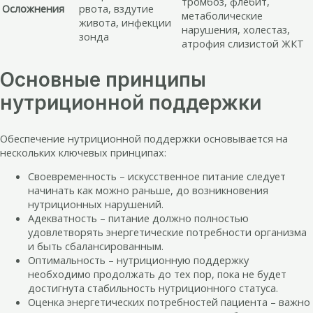
тромбоз, флебит,
Осложнения
рвота, вздутие
метаболические
живота, инфекции
нарушения, холестаз,
зонда
атрофия слизистой ЖКТ
Основные принципы
нутриционной поддержки
Обеспечение нутриционной поддержки основывается на
нескольких ключевых принципах:
Своевременность – искусственное питание следует
начинать как можно раньше, до возникновения
нутриционных нарушений.
Адекватность – питание должно полностью
удовлетворять энергетические потребности организма
и быть сбалансированным.
Оптимальность – нутриционную поддержку
необходимо продолжать до тех пор, пока не будет
достигнута стабильность нутриционного статуса.
Оценка энергетических потребностей пациента – важно