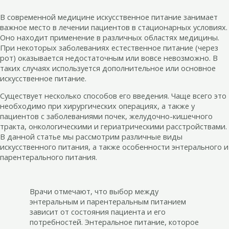
В современной медицине искусственное питание занимает
важное место в лечении пациентов в стационарных условиях.
Оно находит применение в различных областях медицины.
При некоторых заболеваниях естественное питание (через
рот) оказывается недостаточным или вовсе невозможно. В
таких случаях используется дополнительное или основное
искусственное питание.
Существует несколько способов его введения. Чаще всего это
необходимо при хирургических операциях, а также у
пациентов с заболеваниями почек, желудочно-кишечного
тракта, онкологическими и гериатрическими расстройствами.
В данной статье мы рассмотрим различные виды
искусственного питания, а также особенности энтерального и
парентерального питания.
Врачи отмечают, что выбор между
энтеральным и парентеральным питанием
зависит от состояния пациента и его
потребностей. Энтеральное питание, которое