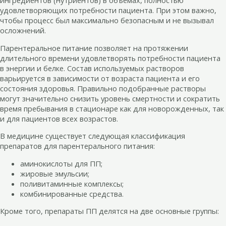
ингредиентов (нутриентов) в объемах, полностью
удовлетворяющих потребности пациента. При этом важно,
чтобы процесс был максимально безопасным и не вызывал
осложнений.
Парентеральное питание позволяет на протяжении
длительного времени удовлетворять потребности пациента
в энергии и белке. Состав используемых растворов
варьируется в зависимости от возраста пациента и его
состояния здоровья. Правильно подобранные растворы
могут значительно снизить уровень смертности и сократить
время пребывания в стационаре как для новорожденных, так
и для пациентов всех возрастов.
В медицине существует следующая классификация
препаратов для парентерального питания:
аминокислоты для ПП;
жировые эмульсии;
поливитаминные комплексы;
комбинированные средства.
Кроме того, препараты ПП делятся на две основные группы: