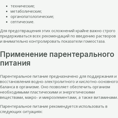
технические;
метаболические;
органопатологические;
септические.
Для предотвращения этих осложнений крайне важно строго
придерживаться всех рекомендаций по введению растворов
и внимательно контролировать показатели гомеостаза.
Применение парентерального
питания
Парентеральное питание предназначено для поддержания и
восстановления водно-электролитного и кислотно-основного
баланса в организме. Оно позволяет обеспечить организм
необходимыми пластическими и энергетическими
веществами, макро- и микроэлементами, а также витаминами.
Парентеральное питание рекомендуется использовать в
следующих ситуациях: