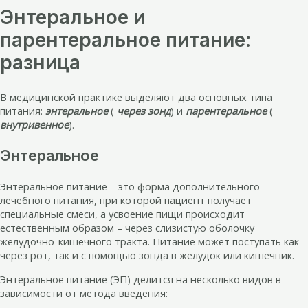
Энтеральное и
парентеральное питание:
разница
В медицинской практике выделяют два основных типа
питания:
энтеральное
(
через зонд
) и
парентеральное
(
внутривенное
).
Энтеральное
Энтеральное питание – это форма дополнительного
лечебного питания, при которой пациент получает
специальные смеси, а усвоение пищи происходит
естественным образом – через слизистую оболочку
желудочно-кишечного тракта. Питание может поступать как
через рот, так и с помощью зонда в желудок или кишечник.
Энтеральное питание (ЭП) делится на несколько видов в
зависимости от метода введения: