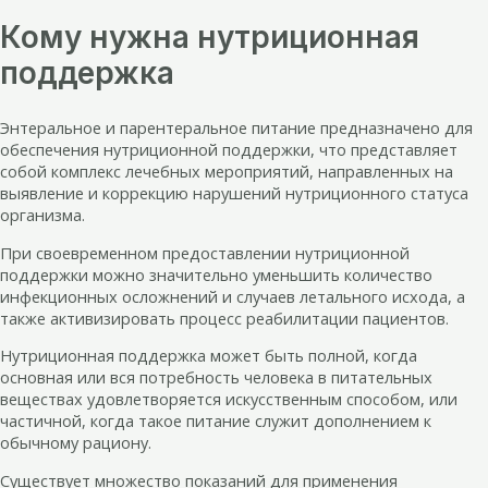
Кому нужна нутриционная
поддержка
Энтеральное и парентеральное питание предназначено для
обеспечения нутриционной поддержки, что представляет
собой комплекс лечебных мероприятий, направленных на
выявление и коррекцию нарушений нутриционного статуса
организма.
При своевременном предоставлении нутриционной
поддержки можно значительно уменьшить количество
инфекционных осложнений и случаев летального исхода, а
также активизировать процесс реабилитации пациентов.
Нутриционная поддержка может быть полной, когда
основная или вся потребность человека в питательных
веществах удовлетворяется искусственным способом, или
частичной, когда такое питание служит дополнением к
обычному рациону.
Существует множество показаний для применения