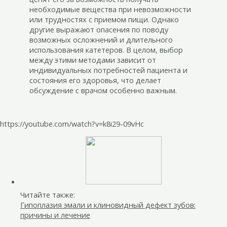
необходимые вещества при невозможности
или трудностях с приемом пищи. Однако
другие выражают опасения по поводу
возможных осложнений и длительного
использования катетеров. В целом, выбор
между этими методами зависит от
индивидуальных потребностей пациента и
состояния его здоровья, что делает
обсуждение с врачом особенно важным.
https://youtube.com/watch?v=k8i29-09vHc
Читайте также:
Гипоплазия эмали и клиновидный дефект зубов:
причины и лечение