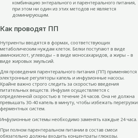
комбинацию энтерального и парентерального питания,
при этом ни один из этих методов не является
доминирующим.
Как проводят ПП
Нутриенты вводятся в формах, соответствующих
метаболическим нуждам клеток. Белки поступают в виде
аминокислот, углеводы – в виде моносахаридов, а жиры – в
виде жировых эмульсий.
Для проведения парентерального питания (ПП) применяются
электронные регуляторы капель и инфузионные насосы.
Крайне важно строго следить за скоростью введения
питательных веществ. Инфузия осуществляется с
определенной скоростью в течение 24 часов. Она не должна
превышать 30-40 капель в минуту, чтобы избежать перегрузки
ферментных систем.
Инфузионные системы необходимо заменять каждые 24 часа.
При полном парентеральном питании в состав смеси
обязательно должны входить концентраты глюкозы.