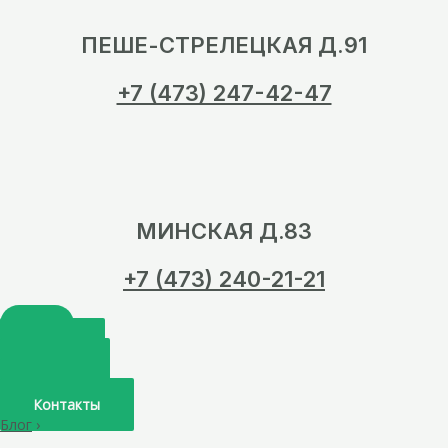
ПЕШЕ-СТРЕЛЕЦКАЯ Д.91
+7 (473) 247-42-47
МИНСКАЯ Д.83
+7 (473) 240-21-21
Главная
О нас
Услуги
Врачи
Контакты
Блог
›