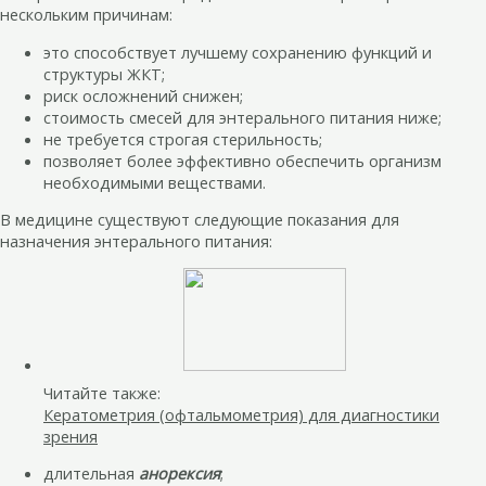
нескольким причинам:
это способствует лучшему сохранению функций и
структуры ЖКТ;
риск осложнений снижен;
стоимость смесей для энтерального питания ниже;
не требуется строгая стерильность;
позволяет более эффективно обеспечить организм
необходимыми веществами.
В медицине существуют следующие показания для
назначения энтерального питания:
Читайте также:
Кератометрия (офтальмометрия) для диагностики
зрения
длительная
анорексия
;