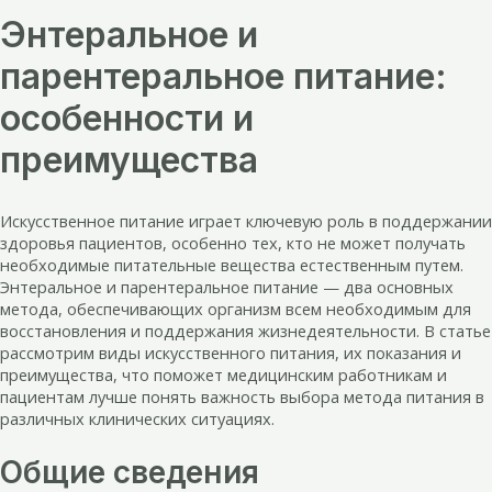
Энтеральное и
парентеральное питание:
особенности и
преимущества
Искусственное питание играет ключевую роль в поддержании
здоровья пациентов, особенно тех, кто не может получать
необходимые питательные вещества естественным путем.
Энтеральное и парентеральное питание — два основных
метода, обеспечивающих организм всем необходимым для
восстановления и поддержания жизнедеятельности. В статье
рассмотрим виды искусственного питания, их показания и
преимущества, что поможет медицинским работникам и
пациентам лучше понять важность выбора метода питания в
различных клинических ситуациях.
Общие сведения