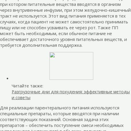
при котором питательные вещества вводятся в организм
через внутривенные инфузии, при этом желудочно-кишечный
тракт не используется. Этот вид питания применяется в тех
случаях, когда пациент не может самостоятельно принимать
пищу или не способен усваивать ее через рот. Также ПП
может быть необходимым, если обычное питание не
обеспечивает достаточного уровня питательных веществ, и
требуется дополнительная поддержка.
Читайте также:
Разгрузочные дни для похудения: эффективные методы
и советы
Для реализации парентерального питания используются
специальные препараты, которые вводятся при наличии
соответствующих показаний. Основная задача этих
препаратов – обеспечить поступление смеси необходимых