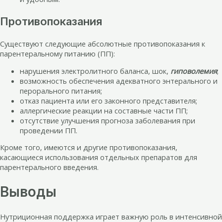
Противопоказания
Существуют следующие абсолютные противопоказания к
парентеральному питанию (ПП):
нарушения электролитного баланса, шок,
гиповолемия
;
возможность обеспечения адекватного энтерального и
перорального питания;
отказ пациента или его законного представителя;
аллергические реакции на составные части ПП;
отсутствие улучшения прогноза заболевания при
проведении ПП.
Кроме того, имеются и другие противопоказания,
касающиеся использования отдельных препаратов для
парентерального введения.
Выводы
Нутриционная поддержка играет важную роль в интенсивной