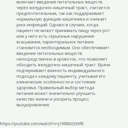
включает введение питательных веществ
через желудочно-кишечный тракт, считается
предпочтительным, так как поддерживает
нормальную функцию кишечника и снижает
риск инфекций. Однако в случаях, когда
пациент не может принимать пищу через рот
или у него есть серьезные нарушения
всасывания, парентеральное питание
становится необходимым. Оно обеспечивает
введение питательных веществ
непосредственно в кровоток, что позволяет
обходить желудочно-кишечный тракт. Врачи
подчеркивают важность индивидуального
подхода к каждому пациенту, учитывая его
клинические особенности и состояние
здоровья. Правильный выбор метода
питания может значительно улучшить
качество жизни и ускорить процесс
выздоровления.
https://youtube.com/watch?v=j1RB802EWf8