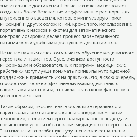
значительные достижения. Новые технологии позволяют
создавать более безопасные и эффективные растворы для
внутривенного введения, которые минимизируют риск
инфекций и других осложнений. Кроме того, использование
портативных насосов и систем для автоматического
контроля дозировки делает процесс парентерального
питания более удобным и доступным для пациентов.
Не менее важным аспектом является обучение медицинского
персонала и пациентов. С увеличением доступности
информации и образовательных программ, медицинские
работники могут лучше понимать принципы нутриционной
поддержки и применять их на практике. Это, в свою очередь,
способствует более эффективному взаимодействию с
пациентами и их семьей, что является важным фактором в
успешном лечении.
Таким образом, перспективы в области энтерального и
парентерального питания связаны с внедрением новых
технологий, развитием персонализированного подхода и
повышением уровня образования медицинского персонала.
Эти изменения способствуют улучшению качества жизни
пациентов и повышению эффективности лечения, что делает