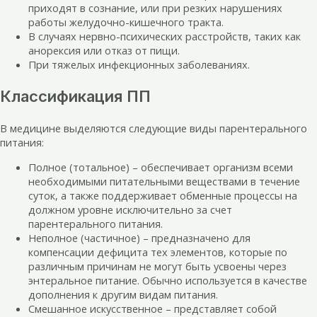
приходят в сознание, или при резких нарушениях
работы желудочно-кишечного тракта.
В случаях нервно-психических расстройств, таких как
анорексия или отказ от пищи.
При тяжелых инфекционных заболеваниях.
Классификация ПП
В медицине выделяются следующие виды парентерального
питания:
Полное (тотальное) – обеспечивает организм всеми
необходимыми питательными веществами в течение
суток, а также поддерживает обменные процессы на
должном уровне исключительно за счет
парентерального питания.
Неполное (частичное) – предназначено для
компенсации дефицита тех элементов, которые по
различным причинам не могут быть усвоены через
энтеральное питание. Обычно используется в качестве
дополнения к другим видам питания.
Смешанное искусственное – представляет собой