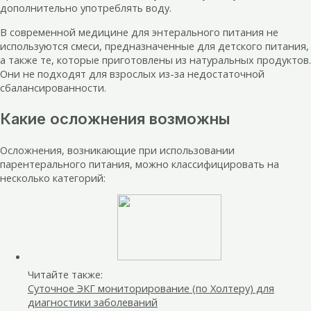
дополнительно употреблять воду.
В современной медицине для энтерального питания не
используются смеси, предназначенные для детского питания,
а также те, которые приготовлены из натуральных продуктов.
Они не подходят для взрослых из-за недостаточной
сбалансированности.
Какие осложнения возможны
Осложнения, возникающие при использовании
парентерального питания, можно классифицировать на
несколько категорий:
Читайте также:
Суточное ЭКГ мониторирование (по Холтеру) для
диагностики заболеваний