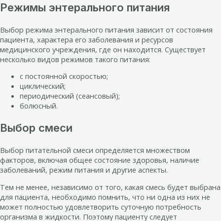
Режимы энтерального питания
Выбор режима энтерального питания зависит от состояния
пациента, характера его заболевания и ресурсов
медицинского учреждения, где он находится. Существует
несколько видов режимов такого питания:
с постоянной скоростью;
циклический;
периодический (сеансовый);
болюсный.
Выбор смеси
Выбор питательной смеси определяется множеством
факторов, включая общее состояние здоровья, наличие
заболеваний, режим питания и другие аспекты.
Тем не менее, независимо от того, какая смесь будет выбрана
для пациента, необходимо помнить, что ни одна из них не
может полностью удовлетворить суточную потребность
организма в жидкости. Поэтому пациенту следует