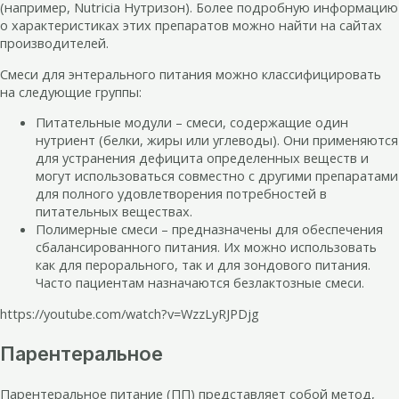
(например, Nutricia Нутризон). Более подробную информацию
о характеристиках этих препаратов можно найти на сайтах
производителей.
Смеси для энтерального питания можно классифицировать
на следующие группы:
Питательные модули – смеси, содержащие один
нутриент (белки, жиры или углеводы). Они применяются
для устранения дефицита определенных веществ и
могут использоваться совместно с другими препаратами
для полного удовлетворения потребностей в
питательных веществах.
Полимерные смеси – предназначены для обеспечения
сбалансированного питания. Их можно использовать
как для перорального, так и для зондового питания.
Часто пациентам назначаются безлактозные смеси.
https://youtube.com/watch?v=WzzLyRJPDjg
Парентеральное
Парентеральное питание (ПП) представляет собой метод,