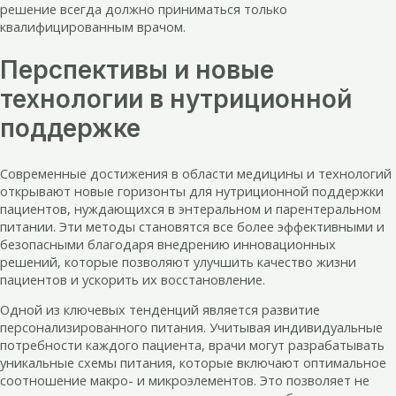
решение всегда должно приниматься только
квалифицированным врачом.
Перспективы и новые
технологии в нутриционной
поддержке
Современные достижения в области медицины и технологий
открывают новые горизонты для нутриционной поддержки
пациентов, нуждающихся в энтеральном и парентеральном
питании. Эти методы становятся все более эффективными и
безопасными благодаря внедрению инновационных
решений, которые позволяют улучшить качество жизни
пациентов и ускорить их восстановление.
Одной из ключевых тенденций является развитие
персонализированного питания. Учитывая индивидуальные
потребности каждого пациента, врачи могут разрабатывать
уникальные схемы питания, которые включают оптимальное
соотношение макро- и микроэлементов. Это позволяет не