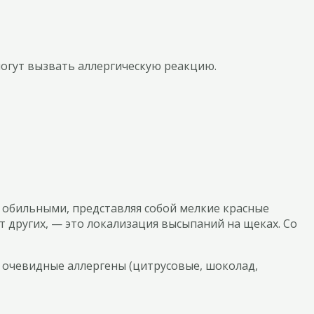
огут вызвать аллергическую реакцию.
 обильными, представляя собой мелкие красные
т других, — это локализация высыпаний на щеках. Со
 очевидные аллергены (цитрусовые, шоколад,