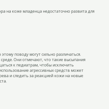
ра на коже младенца недостаточно развита для
 этому поводу могут сильно различаться.
среде. Они отмечают, что такие высыпания
щаться к педиатрам, чтобы исключить
использование агрессивных средств может
рева и следить за реакцией кожи на новые
ста.