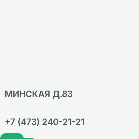
МИНСКАЯ Д.83
+7 (473) 240-21-21