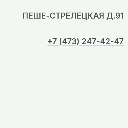
ПЕШЕ-СТРЕЛЕЦКАЯ Д.91
+7 (473) 247-42-47