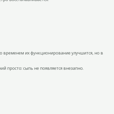
 временем их функционирование улучшится, но в
й просто: сыпь не появляется внезапно.