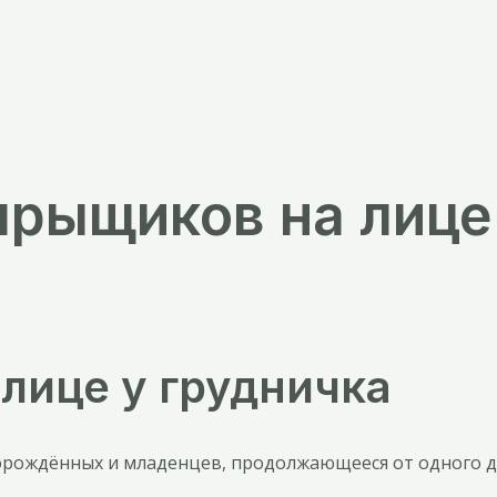
рыщиков на лице 
лице у грудничка
рождённых и младенцев, продолжающееся от одного до 