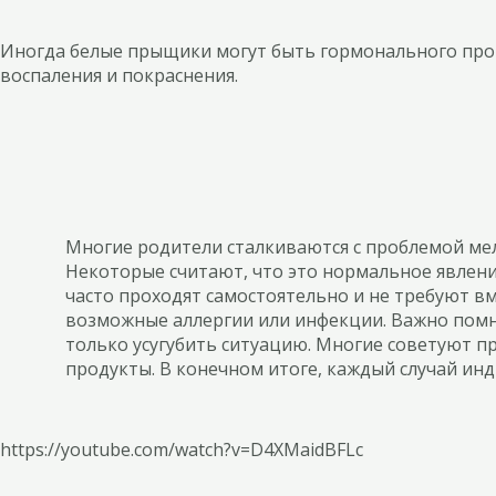
Иногда белые прыщики могут быть гормонального прои
воспаления и покраснения.
Многие родители сталкиваются с проблемой мел
Некоторые считают, что это нормальное явлени
часто проходят самостоятельно и не требуют 
возможные аллергии или инфекции. Важно помн
только усугубить ситуацию. Многие советуют п
продукты. В конечном итоге, каждый случай инд
https://youtube.com/watch?v=D4XMaidBFLc