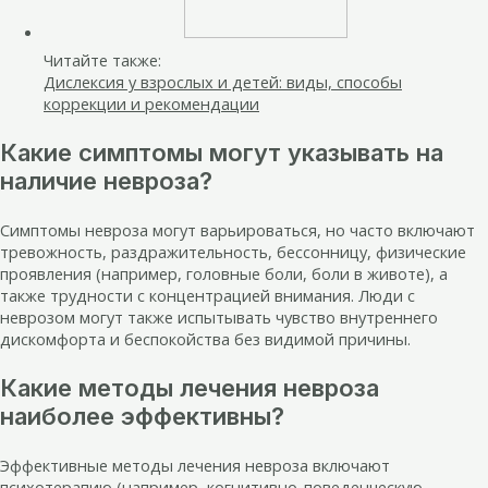
Читайте также:
Дислексия у взрослых и детей: виды, способы
коррекции и рекомендации
Какие симптомы могут указывать на
наличие невроза?
Симптомы невроза могут варьироваться, но часто включают
тревожность, раздражительность, бессонницу, физические
проявления (например, головные боли, боли в животе), а
также трудности с концентрацией внимания. Люди с
неврозом могут также испытывать чувство внутреннего
дискомфорта и беспокойства без видимой причины.
Какие методы лечения невроза
наиболее эффективны?
Эффективные методы лечения невроза включают
психотерапию (например, когнитивно-поведенческую