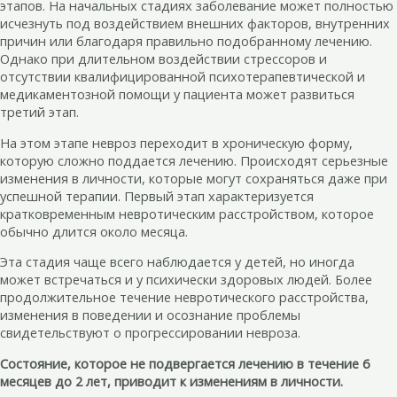
этапов. На начальных стадиях заболевание может полностью
исчезнуть под воздействием внешних факторов, внутренних
причин или благодаря правильно подобранному лечению.
Однако при длительном воздействии стрессоров и
отсутствии квалифицированной психотерапевтической и
медикаментозной помощи у пациента может развиться
третий этап.
На этом этапе невроз переходит в хроническую форму,
которую сложно поддается лечению. Происходят серьезные
изменения в личности, которые могут сохраняться даже при
успешной терапии. Первый этап характеризуется
кратковременным невротическим расстройством, которое
обычно длится около месяца.
Эта стадия чаще всего наблюдается у детей, но иногда
может встречаться и у психически здоровых людей. Более
продолжительное течение невротического расстройства,
изменения в поведении и осознание проблемы
свидетельствуют о прогрессировании невроза.
Состояние, которое не подвергается лечению в течение 6
месяцев до 2 лет, приводит к изменениям в личности.