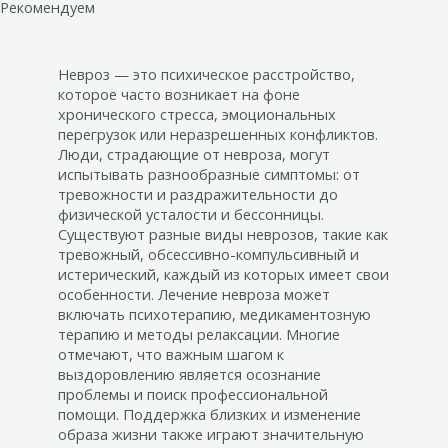
Рекомендуем
Невроз — это психическое расстройство,
которое часто возникает на фоне
хронического стресса, эмоциональных
перегрузок или неразрешенных конфликтов.
Люди, страдающие от невроза, могут
испытывать разнообразные симптомы: от
тревожности и раздражительности до
физической усталости и бессонницы.
Существуют разные виды неврозов, такие как
тревожный, обсессивно-компульсивный и
истерический, каждый из которых имеет свои
особенности. Лечение невроза может
включать психотерапию, медикаментозную
терапию и методы релаксации. Многие
отмечают, что важным шагом к
выздоровлению является осознание
проблемы и поиск профессиональной
помощи. Поддержка близких и изменение
образа жизни также играют значительную