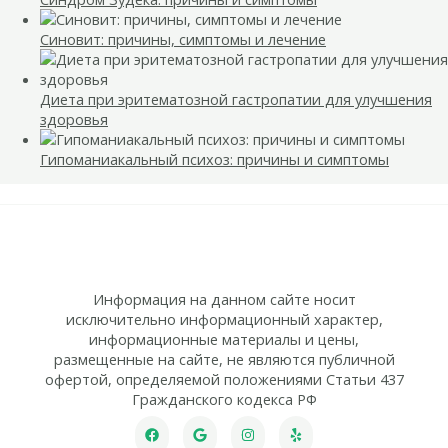
Синовит: причины, симптомы и лечение
Диета при эритематозной гастропатии для улучшения
здоровья
Гипоманиакальный психоз: причины и симптомы
Информация на данном сайте носит
исключительно информационный характер,
информационные материалы и цены,
размещенные на сайте, не являются публичной
офертой, определяемой положениями Статьи 437
Гражданского кодекса РФ