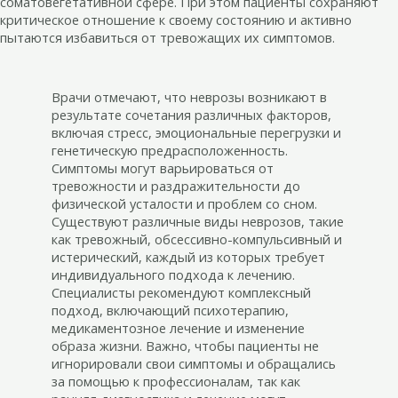
соматовегетативной сфере. При этом пациенты сохраняют
критическое отношение к своему состоянию и активно
пытаются избавиться от тревожащих их симптомов.
Врачи отмечают, что неврозы возникают в
результате сочетания различных факторов,
включая стресс, эмоциональные перегрузки и
генетическую предрасположенность.
Симптомы могут варьироваться от
тревожности и раздражительности до
физической усталости и проблем со сном.
Существуют различные виды неврозов, такие
как тревожный, обсессивно-компульсивный и
истерический, каждый из которых требует
индивидуального подхода к лечению.
Специалисты рекомендуют комплексный
подход, включающий психотерапию,
медикаментозное лечение и изменение
образа жизни. Важно, чтобы пациенты не
игнорировали свои симптомы и обращались
за помощью к профессионалам, так как