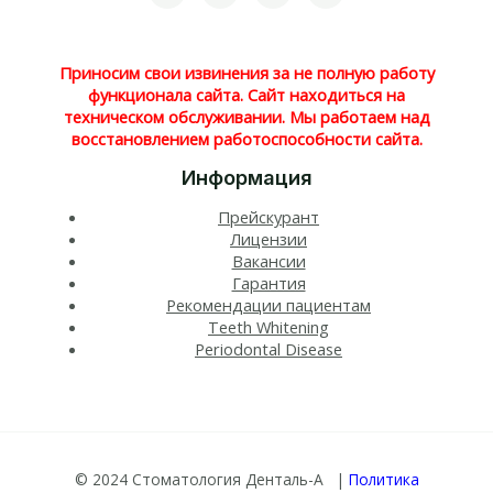
Приносим свои извинения за не полную работу
функционала сайта. Сайт находиться на
техническом обслуживании. Мы работаем над
восстановлением работоспособности сайта.
Информация
Прейскурант
Лицензии
Вакансии
Гарантия
Рекомендации пациентам
Teeth Whitening​
Periodontal Disease​
© 2024 Стоматология Денталь-А |
Политика