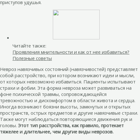
приступов удушья.
Читайте также:
Проявления мнительности и как от нее избавиться?
Полезные советы
Невроз навязчивых состояний (навязчивостей) представляет
собой расстройство, при котором возникают идеи и мысли,
от которых невозможно избавиться. Пациенты испытывают
страхи и фобии. Эта форма невроза может развиваться на
фоне психической травмы, сопровождающейся
тревожностью и дискомфортом в области живота и сердца.
Иногда возникают боязни высоты, замкнутых и открытых
пространств, острых предметов и другие навязчивые страхи.
Также могут наблюдаться повторяющиеся движения рук и
головы.
Этот тип расстройства, как правило, протекает
тяжелее и длительнее, чем другие виды неврозов.