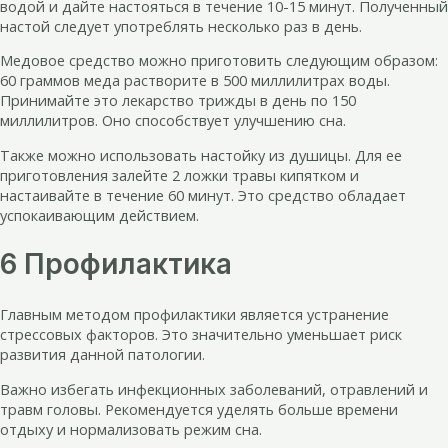
водой и дайте настояться в течение 10-15 минут. Полученный
настой следует употреблять несколько раз в день.
Медовое средство можно приготовить следующим образом:
60 граммов меда растворите в 500 миллилитрах воды.
Принимайте это лекарство трижды в день по 150
миллилитров. Оно способствует улучшению сна.
Также можно использовать настойку из душицы. Для ее
приготовления залейте 2 ложки травы кипятком и
настаивайте в течение 60 минут. Это средство обладает
успокаивающим действием.
6 Профилактика
Главным методом профилактики является устранение
стрессовых факторов. Это значительно уменьшает риск
развития данной патологии.
Важно избегать инфекционных заболеваний, отравлений и
травм головы. Рекомендуется уделять больше времени
отдыху и нормализовать режим сна.