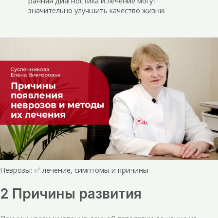
ранняя диагностика и лечение могут
значительно улучшить качество жизни.
Неврозы: ✅ лечение, симптомы и причины
2 Причины развития