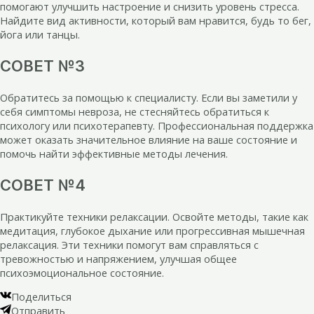
помогают улучшить настроение и снизить уровень стресса.
Найдите вид активности, который вам нравится, будь то бег,
йога или танцы.
СОВЕТ №3
Обратитесь за помощью к специалисту. Если вы заметили у
себя симптомы невроза, не стесняйтесь обратиться к
психологу или психотерапевту. Профессиональная поддержка
может оказать значительное влияние на ваше состояние и
помочь найти эффективные методы лечения.
СОВЕТ №4
Практикуйте техники релаксации. Освойте методы, такие как
медитация, глубокое дыхание или прогрессивная мышечная
релаксация. Эти техники помогут вам справляться с
тревожностью и напряжением, улучшая общее
психоэмоциональное состояние.
Поделиться
Отправить