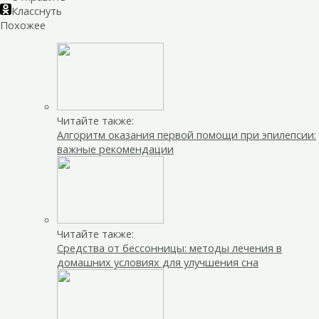
Класснуть
Похожее
Читайте также:
Алгоритм оказания первой помощи при эпилепсии:
важные рекомендации
Читайте также:
Средства от бессонницы: методы лечения в
домашних условиях для улучшения сна