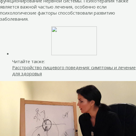
функционирование нервной системы. Психотерапия также
является важной частью лечения, особенно если
психологические факторы способствовали развитию
заболевания.
Читайте также:
Расстройство пищевого поведения: симптомы и лечение
для здоровья