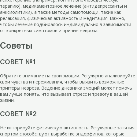
терапию), медикаментозное лечение (антидепрессанты и
анксиолитики), а также методы самопомощи, такие как
релаксация, физическая активность и медитация. Важно,
чтобы лечение подбиралось индивидуально в зависимости
от конкретных симптомов и причин невроза.
Советы
СОВЕТ №1
Обратите внимание на свои эмоции. Регулярно анализируйте
свои чувства и переживания, чтобы выявить возможные
триггеры невроза. Ведение дневника эмоций может помочь
вам лучше понять, что вызывает стресс и тревогу в вашей
жизни.
СОВЕТ №2
Не игнорируйте физическую активность. Регулярные занятия
спортом способствуют выработке эндорфинов, которые