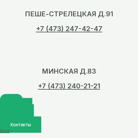
ПЕШЕ-СТРЕЛЕЦКАЯ Д.91
+7 (473) 247-42-47
МИНСКАЯ Д.83
+7 (473) 240-21-21
Главная
О нас
Услуги
Врачи
Контакты
Блог
›