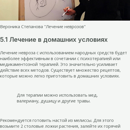
Вероника Степанова "Лечение неврозов"
5.1 Лечение в домашних условиях
Лечение невроза с использованием народных средств будет
наиболее эффективным в сочетании с психотерапией или
медикаментозной терапией. Это значительно усиливает
действие всех методов. Существует множество рецептов,
которые можно легко приготовить в домашних условиях.
Для терапии можно использовать мед,
валериану, душицу и другие травы.
Рекомендуется готовить настой из мелиссы. Для этого
возьмите 2 столовые ложки растения, залейте их горячей