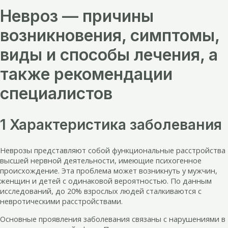
Невроз — причины
возникновения, симптомы,
виды и способы лечения, а
также рекомендации
специалистов
1 Характеристика заболевания
Неврозы представляют собой функциональные расстройства
высшей нервной деятельности, имеющие психогенное
происхождение. Эта проблема может возникнуть у мужчин,
женщин и детей с одинаковой вероятностью. По данным
исследований, до 20% взрослых людей сталкиваются с
невротическими расстройствами.
Основные проявления заболевания связаны с нарушениями в