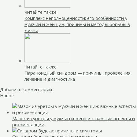
Читайте также:
Комплекс неполноценности: его особенности у
мужчин и женщин, причины и методы борьбы в
жизни
Читайте также:
Параноидный синдром — причины, проявления,
лечение и диагностика
Добавить комментарий
Новое
Мазок из уретры у мужчин и женщин: важные аспекты и
рекомендации
Синдром Зудека: причины и симптомы