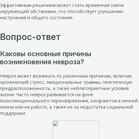
Эффективным решением может стать временная смена
окружающей обстановки, что способствует улучшению
настроения и общего состояния.
Вопрос-ответ
Каковы основные причины
возникновения невроза?
Невроз может возникать по различным причинам, включая
хронический стресс, эмоциональные травмы, генетическую
предрасположенность, а также неблагоприятные условия
жизни. Часто невроз развивается на фоне
психоэмоционального перенапряжения, конфликтов в личной
жизни или на работе, а также из-за недостатка социальной
поддержки.