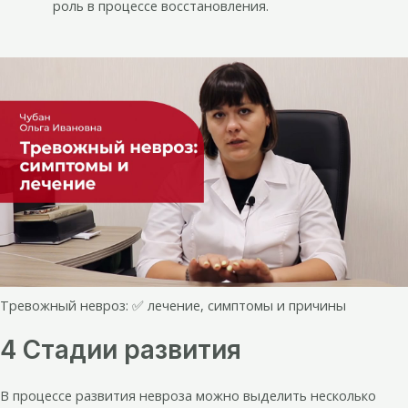
роль в процессе восстановления.
Тревожный невроз: ✅ лечение, симптомы и причины
4 Стадии развития
В процессе развития невроза можно выделить несколько