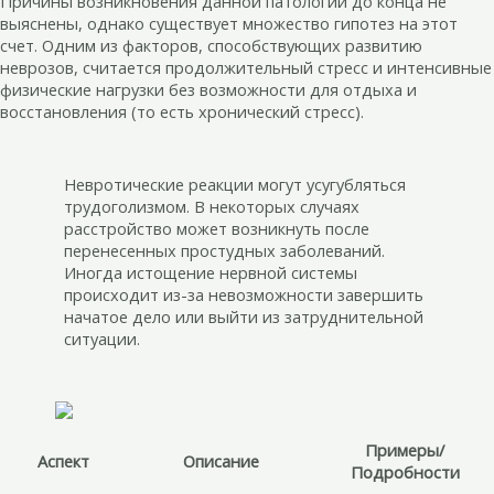
Причины возникновения данной патологии до конца не
выяснены, однако существует множество гипотез на этот
счет. Одним из факторов, способствующих развитию
неврозов, считается продолжительный стресс и интенсивные
физические нагрузки без возможности для отдыха и
восстановления (то есть хронический стресс).
Невротические реакции могут усугубляться
трудоголизмом. В некоторых случаях
расстройство может возникнуть после
перенесенных простудных заболеваний.
Иногда истощение нервной системы
происходит из-за невозможности завершить
начатое дело или выйти из затруднительной
ситуации.
Примеры/
Аспект
Описание
Подробности