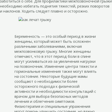
заботиться о себе. Для профилактики межпозвоночной грыжи
необходимо избегать поднятия тяжестей, резких поворотов
и наклонов. Ходить следует плавно и осторожно.
Беременность — это особый период в жизни
женщины, который может быть осложнен
различными заболеваниями, включая
межпозвонковую грыжу. Многие женщины
отмечают, что в этот период боли в спине
могут усиливаться из-за увеличения нагрузки
на позвоночник. Изменение центра тяжести и
гормональные изменения также могут влиять
на состояние. Некоторые будущие мамы
сообщают о необходимости более
осторожного подхода к физической
активности и необходимости консультаций с
врачом для выбора безопасных методов
лечения и облегчения симптомов.
Физиотерапия и специальные упражнения
могут помочь улучшить состояние, но важно