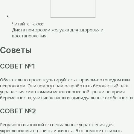
Читайте также:
Диета при эрозии желудка для здоровья и
восстановления
Советы
СОВЕТ №1
Обязательно проконсультируйтесь с врачом-ортопедом или
неврологом. Они помогут вам разработать безопасный план
управления симптомами межпозвонковой грыжи во время
беременности, учитывая ваши индивидуальные особенности.
СОВЕТ №2
Регулярно выполняйте специальные упражнения для
укрепления мышц спины и живота. Это поможет снизить