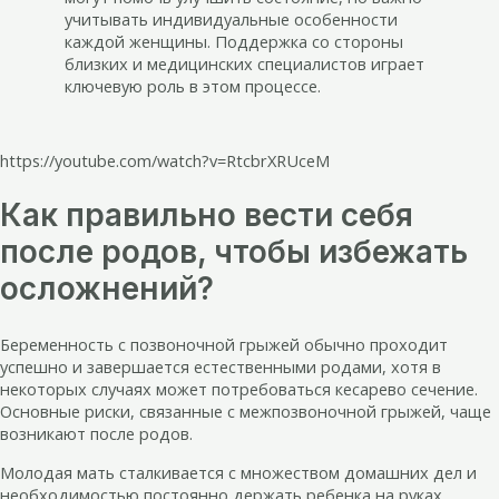
учитывать индивидуальные особенности
каждой женщины. Поддержка со стороны
близких и медицинских специалистов играет
ключевую роль в этом процессе.
https://youtube.com/watch?v=RtcbrXRUceM
Как правильно вести себя
после родов, чтобы избежать
осложнений?
Беременность с позвоночной грыжей обычно проходит
успешно и завершается естественными родами, хотя в
некоторых случаях может потребоваться кесарево сечение.
Основные риски, связанные с межпозвоночной грыжей, чаще
возникают после родов.
Молодая мать сталкивается с множеством домашних дел и
необходимостью постоянно держать ребенка на руках,