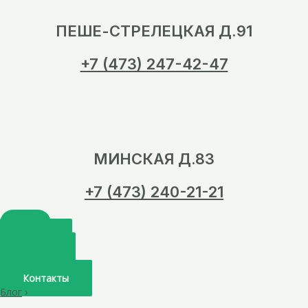
ПЕШЕ-СТРЕЛЕЦКАЯ Д.91
+7 (473) 247-42-47
МИНСКАЯ Д.83
+7 (473) 240-21-21
Главная
О нас
Услуги
Врачи
Контакты
Блог
›