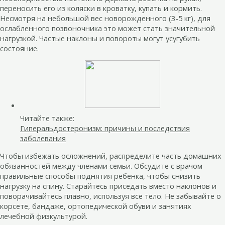
переносить его из коляски в кроватку, купать и кормить.
Несмотря на небольшой вес новорожденного (3-5 кг), для
ослабленного позвоночника это может стать значительной
нагрузкой. Частые наклоны и повороты могут усугубить
состояние.
Читайте также:
Гиперальдостеронизм: причины и последствия
заболевания
Чтобы избежать осложнений, распределите часть домашних
обязанностей между членами семьи. Обсудите с врачом
правильные способы поднятия ребенка, чтобы снизить
нагрузку на спину. Старайтесь приседать вместо наклонов и
поворачивайтесь плавно, используя все тело. Не забывайте о
корсете, бандаже, ортопедической обуви и занятиях
лечебной физкультурой.