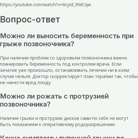
https://youtube.com/watch?v=6cyId_RMCqw
Вопрос-ответ
Можно ли выносить беременность при
грыже позвоночника?
При наличии проблем со здоровьем позвоночника важно
планировать беременность под контролем врача. Если
зачатие уже произошло, останавливать лечение ни в коем
случае нельзя. Доктор скорректирует план терапии так, чтобы
не нанести вред плоду.
Можно ли рожать с протрузией
позвоночника?
Наличие грыжи и протрузии дисков сами по себе не могут
быть показанием к оперативному родоразрешению.