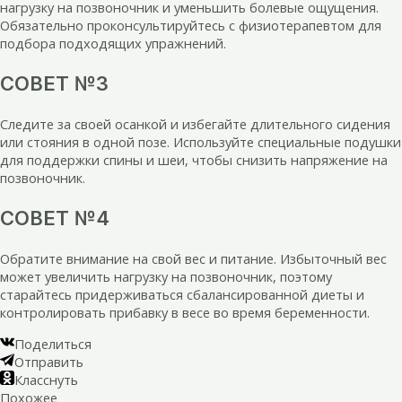
нагрузку на позвоночник и уменьшить болевые ощущения.
Обязательно проконсультируйтесь с физиотерапевтом для
подбора подходящих упражнений.
СОВЕТ №3
Следите за своей осанкой и избегайте длительного сидения
или стояния в одной позе. Используйте специальные подушки
для поддержки спины и шеи, чтобы снизить напряжение на
позвоночник.
СОВЕТ №4
Обратите внимание на свой вес и питание. Избыточный вес
может увеличить нагрузку на позвоночник, поэтому
старайтесь придерживаться сбалансированной диеты и
контролировать прибавку в весе во время беременности.
Поделиться
Отправить
Класснуть
Похожее