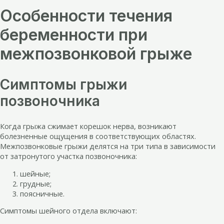
Особенности течения
беременности при
межпозвонковой грыже
Симптомы грыжи
позвоночника
Когда грыжа сжимает корешок нерва, возникают
болезненные ощущения в соответствующих областях.
Межпозвонковые грыжи делятся на три типа в зависимости
от затронутого участка позвоночника:
шейные;
грудные;
поясничные.
Симптомы шейного отдела включают: