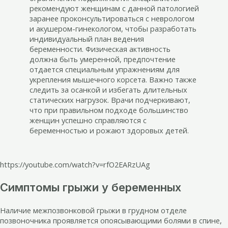
рекомендуют женщинам с данной патологией
заранее проконсультироваться с неврологом
и акушером-гинекологом, чтобы разработать
индивидуальный план ведения
беременности. Физическая активность
должна быть умеренной, предпочтение
отдается специальным упражнениям для
укрепления мышечного корсета. Важно также
следить за осанкой и избегать длительных
статических нагрузок. Врачи подчеркивают,
что при правильном подходе большинство
женщин успешно справляются с
беременностью и рожают здоровых детей.
https://youtube.com/watch?v=rfO2EARzUAg
Симптомы грыжи у беременных
Наличие межпозвонковой грыжи в грудном отделе
позвоночника проявляется опоясывающими болями в спине,