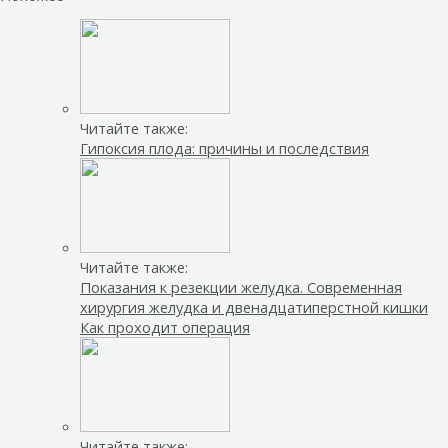
Читайте также:
Гипоксия плода: причины и последствия
Читайте также:
Показания к резекции желудка. Современная
хирургия желудка и двенадцатиперстной кишки
Как проходит операция
Читайте также: