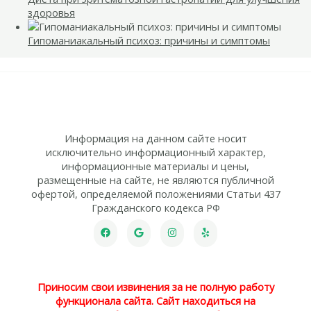
здоровья
Гипоманиакальный психоз: причины и симптомы
Информация на данном сайте носит
исключительно информационный характер,
информационные материалы и цены,
размещенные на сайте, не являются публичной
офертой, определяемой положениями Статьи 437
Гражданского кодекса РФ
Приносим свои извинения за не полную работу
функционала сайта. Сайт находиться на