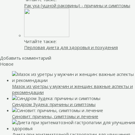
Рак уха (ушной раковины) - причины и симптомы
Читайте также:
Перловая диета для здоровья и похудения
Добавить комментарий
Новое
Мазок из уретры у мужчин и женщин: важные аспекты и
рекомендации
Синдром Зудека: причины и симптомы
Синовит: причины, симптомы и лечение
Диета при эритематозной гастропатии для улучшения