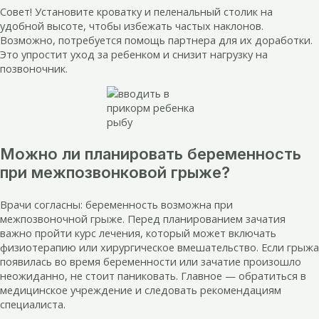
Совет! Установите кроватку и пеленальный столик на
удобной высоте, чтобы избежать частых наклонов.
Возможно, потребуется помощь партнера для их доработки.
Это упростит уход за ребенком и снизит нагрузку на
позвоночник.
Можно ли планировать беременность
при межпозвонковой грыже?
Врачи согласны: беременность возможна при
межпозвоночной грыже. Перед планированием зачатия
важно пройти курс лечения, который может включать
физиотерапию или хирургическое вмешательство. Если грыжа
появилась во время беременности или зачатие произошло
неожиданно, не стоит паниковать. Главное — обратиться в
медицинское учреждение и следовать рекомендациям
специалиста.