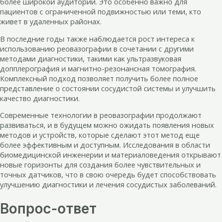
более широкой аудитории. Это особенно важно для
пациентов с ограниченной подвижностью или теми, кто
живет в удаленных районах.
В последние годы также наблюдается рост интереса к
использованию реовазографии в сочетании с другими
методами диагностики, такими как ультразвуковая
допплерография и магнитно-резонансная томография.
Комплексный подход позволяет получить более полное
представление о состоянии сосудистой системы и улучшить
качество диагностики.
Современные технологии в реовазографии продолжают
развиваться, и в будущем можно ожидать появления новых
методов и устройств, которые сделают этот метод еще
более эффективным и доступным. Исследования в области
биомедицинской инженерии и материаловедения открывают
новые горизонты для создания более чувствительных и
точных датчиков, что в свою очередь будет способствовать
улучшению диагностики и лечения сосудистых заболеваний.
Вопрос-ответ