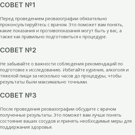
СОВЕТ №1
Перед проведением реовазографии обязательно
проконсультируйтесь с врачом. Это поможет вам понять,
какие показания и противопоказания могут быть у вас, а
также как правильно подготовиться к процедуре.
СОВЕТ №2
Не забывайте о важности соблюдения рекомендаций по
подготовке к исследованию. Избегайте курения, алкоголя и
тяжелой пищи за несколько часов до процедуры, чтобы
результаты были максимально точными.
СОВЕТ №3
После проведения реовазографии обсудите с врачом
полученные результаты. Это поможет вам лучше понять
состояние ваших сосудов и принять необходимые меры для
поддержания здоровья.