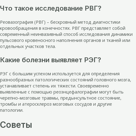
Что такое исследование РВГ?
Реовазография (РВГ) – бескровный метод диагностики
кровообращения в конечностях. РВГ представляет собой
современный неинвазивный способ исследования динамики
пульсового кровеносного наполнения органов и тканей или
отдельных участков тела.
Какие болезни выявляет РЭГ?
РЭГ с большим успехом используется для определения
разнообразных патологических состояний головного мозга,
устанавливает степень их тяжести. Своевременно
выявленные с помощью реоэнцефалографии могут быть
черепно-мозговые травмы, предынсультное состояние,
тромбы и атеросклероз мозговых сосудов и другие
патологии.
Советы