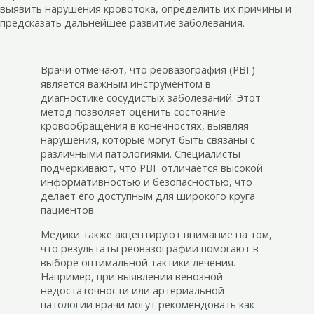
выявить нарушения кровотока, определить их причины и
предсказать дальнейшее развитие заболевания.
Врачи отмечают, что реовазография (РВГ)
является важным инструментом в
диагностике сосудистых заболеваний. Этот
метод позволяет оценить состояние
кровообращения в конечностях, выявляя
нарушения, которые могут быть связаны с
различными патологиями. Специалисты
подчеркивают, что РВГ отличается высокой
информативностью и безопасностью, что
делает его доступным для широкого круга
пациентов.
Медики также акцентируют внимание на том,
что результаты реовазографии помогают в
выборе оптимальной тактики лечения.
Например, при выявлении венозной
недостаточности или артериальной
патологии врачи могут рекомендовать как