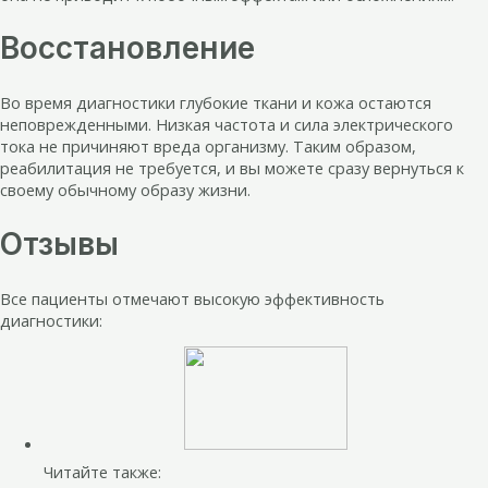
Восстановление
Во время диагностики глубокие ткани и кожа остаются
неповрежденными. Низкая частота и сила электрического
тока не причиняют вреда организму. Таким образом,
реабилитация не требуется, и вы можете сразу вернуться к
своему обычному образу жизни.
Отзывы
Все пациенты отмечают высокую эффективность
диагностики:
Читайте также: