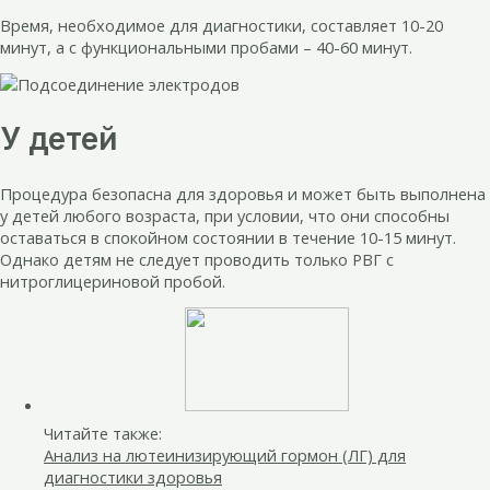
Время, необходимое для диагностики, составляет 10-20
минут, а с функциональными пробами – 40-60 минут.
У детей
Процедура безопасна для здоровья и может быть выполнена
у детей любого возраста, при условии, что они способны
оставаться в спокойном состоянии в течение 10-15 минут.
Однако детям не следует проводить только РВГ с
нитроглицериновой пробой.
Читайте также:
Анализ на лютеинизирующий гормон (ЛГ) для
диагностики здоровья