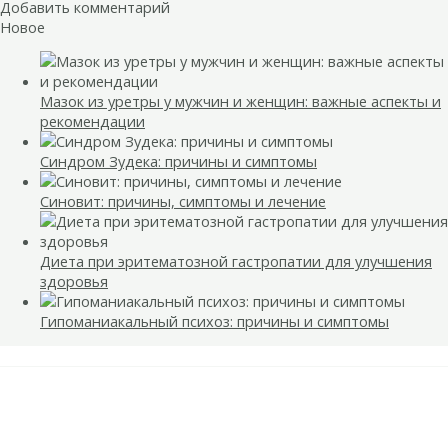
Добавить комментарий
Новое
Мазок из уретры у мужчин и женщин: важные аспекты и
рекомендации
Синдром Зудека: причины и симптомы
Синовит: причины, симптомы и лечение
Диета при эритематозной гастропатии для улучшения
здоровья
Гипоманиакальный психоз: причины и симптомы