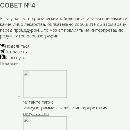
СОВЕТ №4
Если у вас есть хронические заболевания или вы принимаете
какие-либо лекарства, обязательно сообщите об этом врачу
перед процедурой. Это может повлиять на интерпретацию
результатов реовазографии.
Поделиться
Отправить
Класснуть
Похожее
Читайте также:
Иммунограмма: анализ и интерпретация
результатов