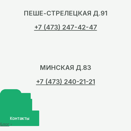
ПЕШЕ-СТРЕЛЕЦКАЯ Д.91
+7 (473) 247-42-47
МИНСКАЯ Д.83
+7 (473) 240-21-21
Главная
О нас
Услуги
Врачи
Контакты
Блог
›