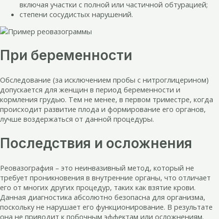
включая участки с полной или частичной обтурацией;
степени сосудистых нарушений.
При беременности
Обследование (за исключением пробы с нитроглицерином)
допускается для женщин в период беременности и
кормления грудью. Тем не менее, в первом триместре, когда
происходит развитие плода и формирование его органов,
лучше воздержаться от данной процедуры.
Последствия и осложнения
Реовазография – это неинвазивный метод, который не
требует проникновения в внутренние органы, что отличает
его от многих других процедур, таких как взятие крови.
Данная диагностика абсолютно безопасна для организма,
поскольку не нарушает его функционирование. В результате
она не приводит к побочным эффектам или осложнениям.