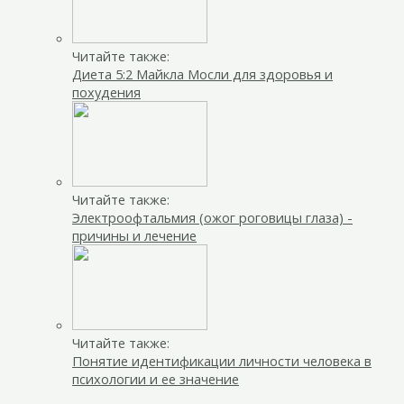
Читайте также:
Диета 5:2 Майкла Мосли для здоровья и
похудения
Читайте также:
Электроофтальмия (ожог роговицы глаза) -
причины и лечение
Читайте также:
Понятие идентификации личности человека в
психологии и ее значение