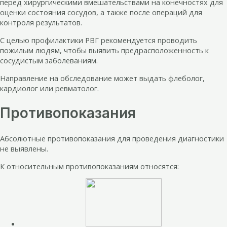
перед хирургическими вмешательствами на конечностях для
оценки состояния сосудов, а также после операций для
контроля результатов.
С целью профилактики РВГ рекомендуется проводить
пожилым людям, чтобы выявить предрасположенность к
сосудистым заболеваниям.
Направление на обследование может выдать флеболог,
кардиолог или ревматолог.
Противопоказания
Абсолютные противопоказания для проведения диагностики
не выявлены.
К относительным противопоказаниям относятся: