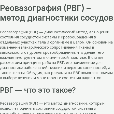
Реовазография (РВГ) –
метод диагностики сосудов
Реовазография (РВГ) — диагностический метод для оценки
состояния сосудистой системы и кровообращения в
отдельных участках тела и организме в целом. Он основан на
изменении электрического сопротивления тканей в
зависимости от уровня кровообращения, что делает его
важным инструментом в клинической практике. В статье
рассмотрим принципы работы РВГ, его применение для
диагностики заболеваний нижних и верхних конечностей, а
также головы. Обсудим, как результаты РВГ помогают врачам
в выборе лечения и мониторинге состояния пациентов.
РВГ — что это такое?
Реовазография (РВГ) — это метод диагностики, который
позволяет оценить состояние сосудистой системы и
кровообращение в различных частях тела, а также в