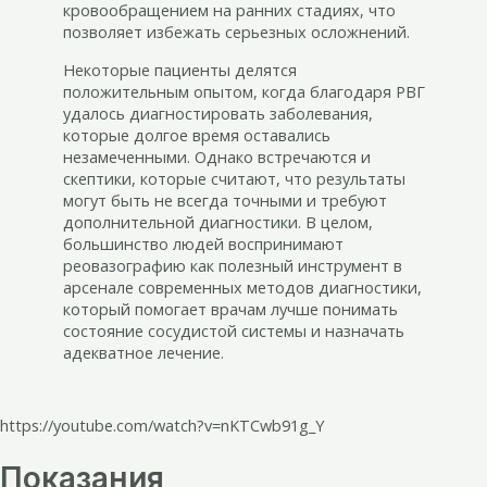
кровообращением на ранних стадиях, что
позволяет избежать серьезных осложнений.
Некоторые пациенты делятся
положительным опытом, когда благодаря РВГ
удалось диагностировать заболевания,
которые долгое время оставались
незамеченными. Однако встречаются и
скептики, которые считают, что результаты
могут быть не всегда точными и требуют
дополнительной диагностики. В целом,
большинство людей воспринимают
реовазографию как полезный инструмент в
арсенале современных методов диагностики,
который помогает врачам лучше понимать
состояние сосудистой системы и назначать
адекватное лечение.
https://youtube.com/watch?v=nKTCwb91g_Y
Показания