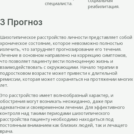
социальная
специалиста.
реабилитация.
3 Прогноз
Шизотипическое расстройство личности представляет собой
хроническое состояние, которое невозможно полностью
излечить, что затрудняет прогнозирование его течения.
Лечение в основном направлено на коррекцию симптомов,
что позволяет пациенту вести полноценную жизнь и
взаимодействовать с окружающими. Начало терапии в
подростковом возрасте может привести к длительной
ремиссии, которая может сохраняться на протяжении многих
лет.
Это расстройство имеет волнообразный характер, и
обострения могут возникать неожиданно, даже при
адекватном и своевременном лечении. Для эффективного
контроля над такими периодами шизотипического
расстройства пациенту необходимо находиться под
постоянным вниманием как близких людей, так и лечащего
врача.