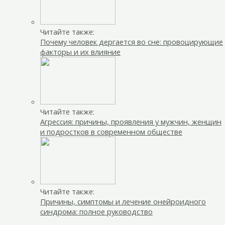
Читайте также:
Почему человек дергается во сне: провоцирующие
факторы и их влияние
Читайте также:
Агрессия: причины, проявления у мужчин, женщин
и подростков в современном обществе
Читайте также:
Причины, симптомы и лечение онейроидного
синдрома: полное руководство