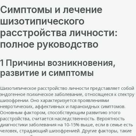
Симптомы и лечение
шизотипического
расстройства личности:
полное руководство
1 Причины возникновения,
развитие и симптомы
Шизотипическое расстройство личности представляет собой
эндогенное психическое заболевание, относящееся к спектру
шизофрении. Оно характеризуется проявлениями
невротических, аффективных и параноидных симптомов.
Основным фактором, способствующим развитию этого
расстройства, считается наследственность. Вероятность
диагностики заболевания на 10-15% выше, если в семье есть
человек, страдающий шизофренией. Другие факторы, такие