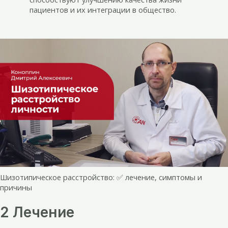
пациентов и их интеграции в общество.
Шизотипическое расстройство: ✅ лечение, симптомы и
причины
2 Лечение