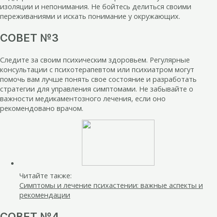
изоляции и непонимания. Не бойтесь делиться своими
переживаниями и искать понимание у окружающих.
СОВЕТ №3
Следите за своим психическим здоровьем. Регулярные
консультации с психотерапевтом или психиатром могут
помочь вам лучше понять свое состояние и разработать
стратегии для управления симптомами. Не забывайте о
важности медикаментозного лечения, если оно
рекомендовано врачом.
Читайте также:
Симптомы и лечение психастении: важные аспекты и
рекомендации
СОВЕТ №4