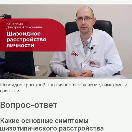
Шизоидное расстройство личности: ✅ лечение, симптомы и
признаки
Вопрос-ответ
Какие основные симптомы
шизотипического расстройства