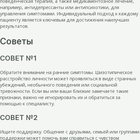
поведенческая терапия, а также медикаментозное лечение,
например, антидепрессанты или антипсихотики, для
управления симптомами. Индивидуальный подход к каждому
пациенту является ключевым для достижения наилучших
результатов.
Советы
СОВЕТ №1
Обратите внимание на ранние симптомы. Шизотипическое
расстройство личности может проявляться в виде странных
убеждений, необычного поведения или социальной
тревожности. Если вы или ваши близкие замечаете такие
признаки, важно не игнорировать их и обратиться за
помощью к специалисту.
СОВЕТ №2
Ищите поддержку. Общение с друзьями, семьей или группами
поддержки может помочь вам справиться с чувством