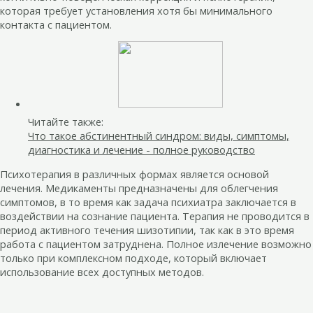
которая требует установления хотя бы минимального
контакта с пациентом.
Читайте также:
Что такое абстинентный синдром: виды, симптомы,
диагностика и лечение - полное руководство
Психотерапия в различных формах является основой
лечения. Медикаменты предназначены для облегчения
симптомов, в то время как задача психиатра заключается в
воздействии на сознание пациента. Терапия не проводится в
период активного течения шизотипии, так как в это время
работа с пациентом затруднена. Полное излечение возможно
только при комплексном подходе, который включает
использование всех доступных методов.