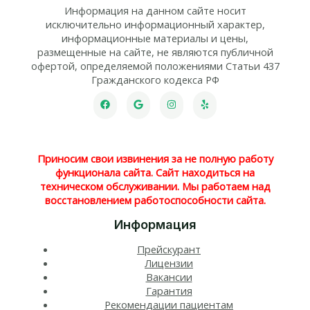
Информация на данном сайте носит
исключительно информационный характер,
информационные материалы и цены,
размещенные на сайте, не являются публичной
офертой, определяемой положениями Статьи 437
Гражданского кодекса РФ
Приносим свои извинения за не полную работу
функционала сайта. Сайт находиться на
техническом обслуживании. Мы работаем над
восстановлением работоспособности сайта.
Информация
Прейскурант
Лицензии
Вакансии
Гарантия
Рекомендации пациентам