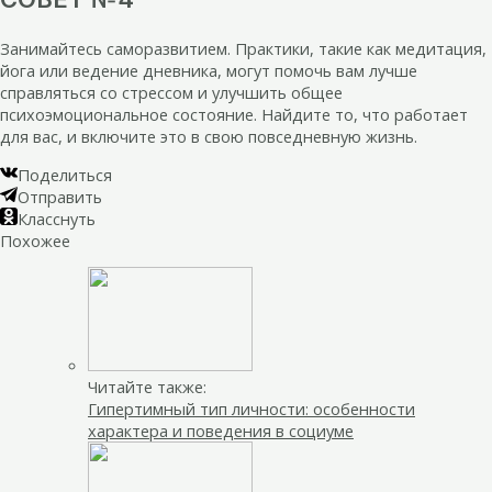
Занимайтесь саморазвитием. Практики, такие как медитация,
йога или ведение дневника, могут помочь вам лучше
справляться со стрессом и улучшить общее
психоэмоциональное состояние. Найдите то, что работает
для вас, и включите это в свою повседневную жизнь.
Поделиться
Отправить
Класснуть
Похожее
Читайте также:
Гипертимный тип личности: особенности
характера и поведения в социуме