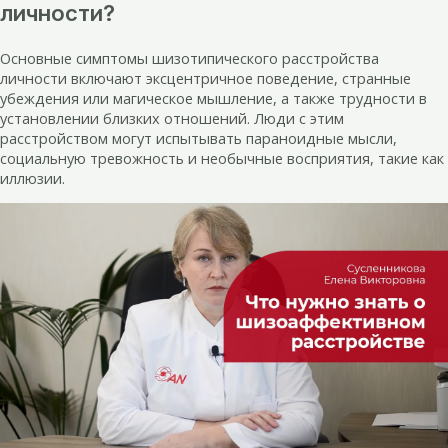
личности?
Основные симптомы шизотипического расстройства
личности включают эксцентричное поведение, странные
убеждения или магическое мышление, а также трудности в
установлении близких отношений. Люди с этим
расстройством могут испытывать параноидные мысли,
социальную тревожность и необычные восприятия, такие как
иллюзии.