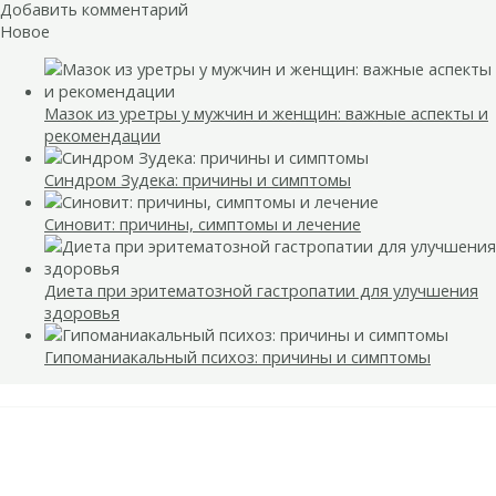
Добавить комментарий
Новое
Мазок из уретры у мужчин и женщин: важные аспекты и
рекомендации
Синдром Зудека: причины и симптомы
Синовит: причины, симптомы и лечение
Диета при эритематозной гастропатии для улучшения
здоровья
Гипоманиакальный психоз: причины и симптомы