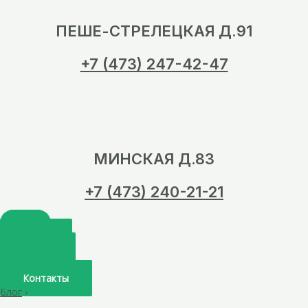
ПЕШЕ-СТРЕЛЕЦКАЯ Д.91
+7 (473) 247-42-47
МИНСКАЯ Д.83
+7 (473) 240-21-21
Главная
О нас
Услуги
Врачи
Контакты
Блог
›