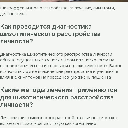
Шизоаффективное расстройство: ✅ лечение, симптомы,
диагностика
Как проводится диагностика
шизотипического расстройства
личности?
Диагностика шизотипического расстройства личности
обычно осуществляется психиатром или психологом на
основе клинического интервью и оценки симптомов. Важно
исключить другие психические расстройства и учитывать
влияние симптомов на повседневную жизнь пациента.
Какие методы лечения применяются
для шизотипического расстройства
личности?
Лечение шизотипического расстройства личности может
включать психотерапию, такую как когнитивно-