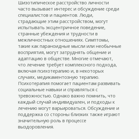
Шизотипическое расстройство личности
часто вызывает интерес и обсуждение среди
специалистов и пациентов. Люди,
страдающие этим расстройством, могут
испытывать эксцентричное поведение,
странные убеждения и трудности в
межличностных отношениях. Симптомы,
такие как параноидные мысли или необычные
восприятия, могут затруднять общение и
адаптацию в обществе. Многие отмечают,
что лечение требует комплексного подхода,
включая психотерапию и, в некоторых
случаях, медикаментозную терапию.
Психотерапия помогает пациентам развивать
социальные навыки и справляться с
тревожностью. Однако важно помнить, что
каждый случай индивидуален, и подходы к
лечению могут варьироваться. Обсуждение и
поддержка со стороны близких также играют
значительную роль в процессе
выздоровления.