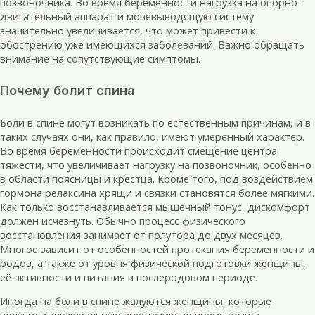
позвоночника. Во время беременности нагрузка на опорно-
двигательный аппарат и мочевыводящую систему
значительно увеличивается, что может привести к
обострению уже имеющихся заболеваний. Важно обращать
внимание на сопутствующие симптомы.
Почему болит спина
Боли в спине могут возникать по естественным причинам, и в
таких случаях они, как правило, имеют умеренный характер.
Во время беременности происходит смещение центра
тяжести, что увеличивает нагрузку на позвоночник, особенно
в области поясницы и крестца. Кроме того, под воздействием
гормона релаксина хрящи и связки становятся более мягкими.
Как только восстанавливается мышечный тонус, дискомфорт
должен исчезнуть. Обычно процесс физического
восстановления занимает от полутора до двух месяцев.
Многое зависит от особенностей протекания беременности и
родов, а также от уровня физической подготовки женщины,
её активности и питания в послеродовом периоде.
Иногда на боли в спине жалуются женщины, которые