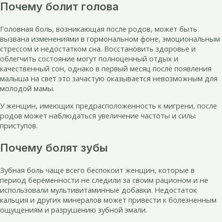
Почему болит голова
Головная боль, возникающая после родов, может быть
вызвана изменениями в гормональном фоне, эмоциональным
стрессом и недостатком сна. Восстановить здоровье и
облегчить состояние могут полноценный отдых и
качественный сон, однако в первый месяц после появления
малыша на свет это зачастую оказывается невозможным для
молодой мамы.
У женщин, имеющих предрасположенность к мигрени, после
родов может наблюдаться увеличение частоты и силы
приступов.
Почему болят зубы
Зубная боль чаще всего беспокоит женщин, которые в
период беременности не следили за своим рационом и не
использовали мультивитаминные добавки. Недостаток
кальция и других минералов может привести к болезненным
ощущениям и разрушению зубной эмали.