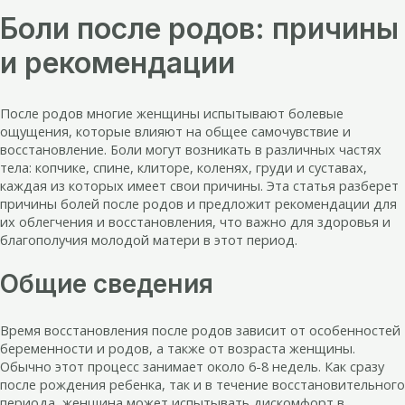
Боли после родов: причины
и рекомендации
После родов многие женщины испытывают болевые
ощущения, которые влияют на общее самочувствие и
восстановление. Боли могут возникать в различных частях
тела: копчике, спине, клиторе, коленях, груди и суставах,
каждая из которых имеет свои причины. Эта статья разберет
причины болей после родов и предложит рекомендации для
их облегчения и восстановления, что важно для здоровья и
благополучия молодой матери в этот период.
Общие сведения
Время восстановления после родов зависит от особенностей
беременности и родов, а также от возраста женщины.
Обычно этот процесс занимает около 6-8 недель. Как сразу
после рождения ребенка, так и в течение восстановительного
периода, женщина может испытывать дискомфорт в