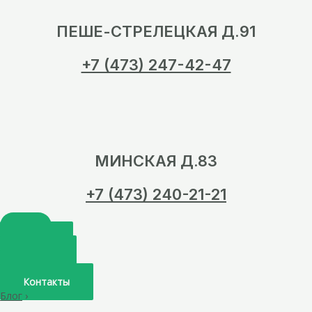
ПЕШЕ-СТРЕЛЕЦКАЯ Д.91
+7 (473) 247-42-47
МИНСКАЯ Д.83
+7 (473) 240-21-21
Главная
О нас
Услуги
Врачи
Контакты
Блог
›