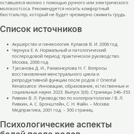
оставшееся молоко с помощью ручного или электрического
молокоотсоса. Рекомендуется носить комфортный
бюстгальтер, который не будет чрезмерно сжимать грудь.
Список источников
Акушерство и гинекология. Кулаков В. И. 2006 год.
Чернуха Е. А. Нормальный и патологический
послеродовой период: практическое руководство.
Москва, 2006 год.
Туксанова Д. И., Рахмонкулова Н. Г. Вопросы
восстановления менструального цикла и
репродуктивной функции после родов // Oriental
Renaissance: Инновации, образование, естественные и
социальные науки. 2023. Выпуск 3(6). Страницы 346–353.
Ривкин В. Л. Руководство по колопроктологии / В. Л.
Ривкин, А. С. Бронштейн, С. Н. Файн. – Москва:
Медпрактика, 2001 год. – 300 страниц.
Психологические аспекты