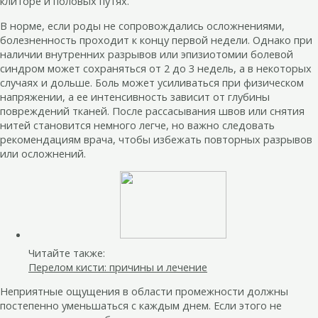
клиторе и половых путях.
В норме, если роды не сопровождались осложнениями,
болезненность проходит к концу первой недели. Однако при
наличии внутренних разрывов или эпизиотомии болевой
синдром может сохраняться от 2 до 3 недель, а в некоторых
случаях и дольше. Боль может усиливаться при физическом
напряжении, а ее интенсивность зависит от глубины
повреждений тканей. После рассасывания швов или снятия
нитей становится немного легче, но важно следовать
рекомендациям врача, чтобы избежать повторных разрывов
или осложнений.
Читайте также:
Перелом кисти: причины и лечение
Неприятные ощущения в области промежности должны
постепенно уменьшаться с каждым днем. Если этого не