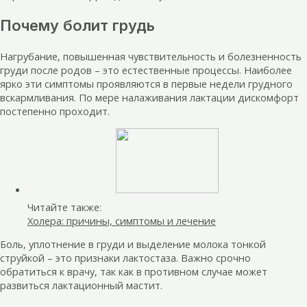
Почему болит грудь
Нагрубание, повышенная чувствительность и болезненность
груди после родов – это естественные процессы. Наиболее
ярко эти симптомы проявляются в первые недели грудного
вскармливания. По мере налаживания лактации дискомфорт
постепенно проходит.
Читайте также:
Холера: причины, симптомы и лечение
Боль, уплотнение в груди и выделение молока тонкой
струйкой – это признаки лактостаза. Важно срочно
обратиться к врачу, так как в противном случае может
развиться лактационный мастит.