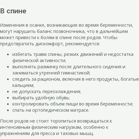
В спине
Изменения в осанке, возникающие во время беременности,
могут нарушить баланс позвоночника, что в дальнейшем
может привести к болям в спине после родов. Чтобы
предотвратить дискомфорт, рекомендуется:
избегать травм спины, резких движений и недостатка
физической активности;
выполнять разминку после длительного сидения и
заниматься утренней гимнастикой;
следить за рационом, включая в него продукты, богатые
кальцием;
не допускать переохлаждения;
выбирать удобную обувь;
контролировать объем пищи во время беременности;
спать на ортопедическом матрасе.
После родов не стоит торопиться возвращаться к
интенсивным физическим нагрузкам, особенно к
упражнениям для пресса и тазовых мышц.