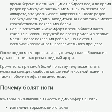
время беременности женщина набирает вес, а во время
родов происходит растяжение мышечно-связочного
аппарата, что увеличивает напряжение. После родов
необходимость долго находиться на ногах также может
способствовать появлению болей.
Боль в запястьях. Дискомфорт в этой области часто
связан с высокой нагрузкой во время родов и в первые
месяцы после появления ребенка, но не стоит
исключать возможность воспалительного процесса.
После родов могут проявиться аутоиммунные заболевания
суставов, такие как ревматоидный артрит.
Кроме того, причиной болей по всему телу может стать
нехватка кальция, слабость мышечной и костной ткани, а
также побочные эффекты анестезии.
Почему болят ноги
Факторы, вызывающие тяжесть и дискомфорт в ногах:
изменения гормонального фона;