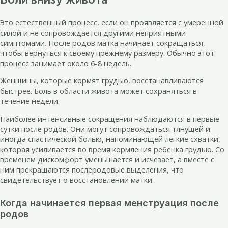
Это естественный процесс, если он проявляется с умеренной
силой и не сопровождается другими неприятными
симптомами. После родов матка начинает сокращаться,
чтобы вернуться к своему прежнему размеру. Обычно этот
процесс занимает около 6-8 недель.
Женщины, которые кормят грудью, восстанавливаются
быстрее. Боль в области живота может сохраняться в
течение недели.
Наиболее интенсивные сокращения наблюдаются в первые
сутки после родов. Они могут сопровождаться тянущей и
иногда спастической болью, напоминающей легкие схватки,
которая усиливается во время кормления ребенка грудью. Со
временем дискомфорт уменьшается и исчезает, а вместе с
ним прекращаются послеродовые выделения, что
свидетельствует о восстановлении матки.
Когда начинается первая менструация после
родов