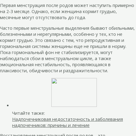
Первая менструация после родов может наступить примерно
на 2-3 месяце. Однако, если женщина кормит грудью,
месячные могут отсутствовать до года.
Часто первые менструальные выделения бывают обильными,
болезненными и нерегулярными, особенно у тех, кто не
кормит грудью. Это связано с тем, что репродуктивная и
гормональная системы женщины еще не пришли в норму.
Пока гормональный фон не стабилизируется, могут
наблюдаться сбои в менструальном цикле, а также
эмоциональная нестабильность, проявляющаяся в
плаксивости, обидчивости и раздражительности.
Читайте также:
Надпочечниковая недостаточность и заболевания
надпочечников: причины и лечение
Восстановление менструаций после родов – это