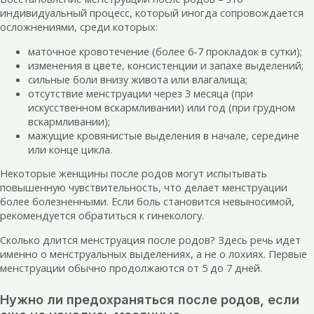
индивидуальный процесс, который иногда сопровождается
осложнениями, среди которых:
маточное кровотечение (более 6-7 прокладок в сутки);
изменения в цвете, консистенции и запахе выделений;
сильные боли внизу живота или влагалища;
отсутствие менструации через 3 месяца (при
искусственном вскармливании) или год (при грудном
вскармливании);
мажущие кровянистые выделения в начале, середине
или конце цикла.
Некоторые женщины после родов могут испытывать
повышенную чувствительность, что делает менструации
более болезненными. Если боль становится невыносимой,
рекомендуется обратиться к гинекологу.
Сколько длится менструация после родов? Здесь речь идет
именно о менструальных выделениях, а не о лохиях. Первые
менструации обычно продолжаются от 5 до 7 дней.
Нужно ли предохраняться после родов, если