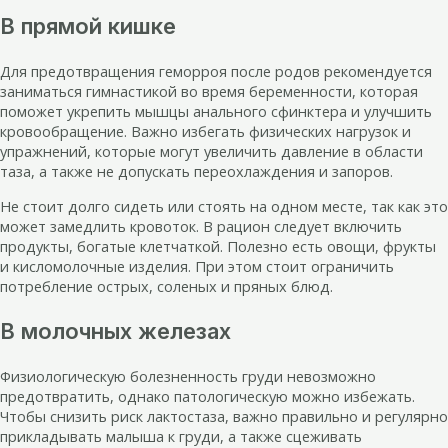
В прямой кишке
Для предотвращения геморроя после родов рекомендуется
заниматься гимнастикой во время беременности, которая
поможет укрепить мышцы анального сфинктера и улучшить
кровообращение. Важно избегать физических нагрузок и
упражнений, которые могут увеличить давление в области
таза, а также не допускать переохлаждения и запоров.
Не стоит долго сидеть или стоять на одном месте, так как это
может замедлить кровоток. В рацион следует включить
продукты, богатые клетчаткой. Полезно есть овощи, фрукты
и кисломолочные изделия. При этом стоит ограничить
потребление острых, соленых и пряных блюд.
В молочных железах
Физиологическую болезненность груди невозможно
предотвратить, однако патологическую можно избежать.
Чтобы снизить риск лактостаза, важно правильно и регулярно
прикладывать малыша к груди, а также сцеживать