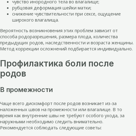
чувство инородного тела во влагалище;
рубцовая деформация шейки матки;
снижение чувствительности при сексе, ощущение
широкого влагалища.
Вероятность возникновения этих проблем зависит от
способа родоразрешения, размера плода, количества
предыдущих родов, наследственности и возраста женщины.
Метод коррекции осложнений подбирается индивидуально.
Профилактика боли после
родов
В промежности
Чаще всего дискомфорт после родов возникает из-за
наложенных швов на промежности или влагалище. В то
время как внутренние швы не требуют особого ухода, за
наружными необходимо следить внимательно.
Рекомендуется соблюдать следующие советы: