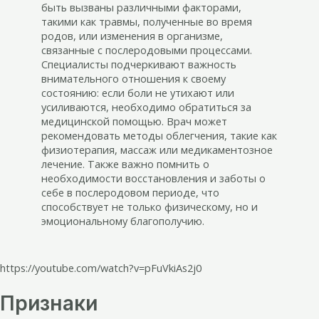
быть вызваны различными факторами,
такими как травмы, полученные во время
родов, или изменения в организме,
связанные с послеродовыми процессами.
Специалисты подчеркивают важность
внимательного отношения к своему
состоянию: если боли не утихают или
усиливаются, необходимо обратиться за
медицинской помощью. Врач может
рекомендовать методы облегчения, такие как
физиотерапия, массаж или медикаментозное
лечение. Также важно помнить о
необходимости восстановления и заботы о
себе в послеродовом периоде, что
способствует не только физическому, но и
эмоциональному благополучию.
https://youtube.com/watch?v=pFuVkiAs2j0
Признаки