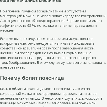
еще не начались месячные
При полном грудном вскармливании и отсутствии
менструаций можно не использовать средства контрацепции.
Лактация как способ предотвращения беременности имеет
эффективность 98 %, но только в течение первых шести
месяцев.
Если же вы практикуете смешанное или искусственное
вскармливание, рекомендуется начинать использовать
средства контрацепции сразу после завершения лохий.
Женщинам после родов не назначают гормональные
противозачаточные средства из-за повышенного риска
тромбообразования. В этом случае лучше всего использовать
презервативы.
Почему болит поясница
Боль в области поясницы может возникать как из-за
сокращений матки в послеродовом периоде, так и из-за
перенапряжения мышц. В некоторых случаях дискомфорт в
пояснице может быть вызван заболеваниями почек или