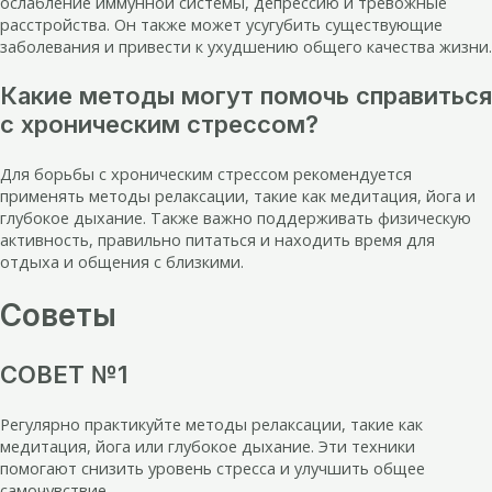
ослабление иммунной системы, депрессию и тревожные
расстройства. Он также может усугубить существующие
заболевания и привести к ухудшению общего качества жизни.
Какие методы могут помочь справиться
с хроническим стрессом?
Для борьбы с хроническим стрессом рекомендуется
применять методы релаксации, такие как медитация, йога и
глубокое дыхание. Также важно поддерживать физическую
активность, правильно питаться и находить время для
отдыха и общения с близкими.
Советы
СОВЕТ №1
Регулярно практикуйте методы релаксации, такие как
медитация, йога или глубокое дыхание. Эти техники
помогают снизить уровень стресса и улучшить общее
самочувствие.