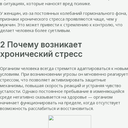
в ситуациях, которые наносят вред психике.
У женщин, из-за постоянных колебаний гормонального фона,
признаки хронического стресса проявляются чаще, чем у
мужчин. Это может привести к стремлению к контролю, что
делает человека более суетливым.
2 Почему возникает
хронический стресс
Организм человека всегда стремится адаптироваться к новым
условиям. При возникновении угрозы он мгновенно реагирует
стрессом, что позволяет активизировать защитные
механизмы, повышая скорость реакций и устраняя чувство
усталости. Однако постоянное пребывание в изменяющейся
среде негативно сказывается на здоровье — организм
начинает функционировать на пределе, когда отсутствует
возможность расслабиться и восстановиться.