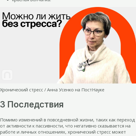
Хронический стресс / Анна Усенко на ПостНауке
3 Последствия
Помимо изменений в повседневной жизни, таких как переход
от активности к пассивности, что негативно сказывается на
работе и личных отношениях, хронический стресс может