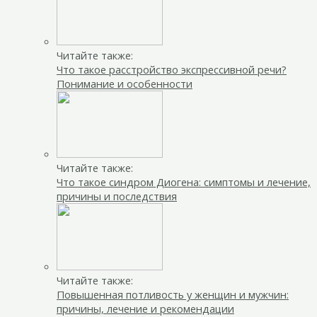
Читайте также:
Что такое расстройство экспрессивной речи?
Понимание и особенности
Читайте также:
Что такое синдром Диогена: симптомы и лечение,
причины и последствия
Читайте также:
Повышенная потливость у женщин и мужчин:
причины, лечение и рекомендации