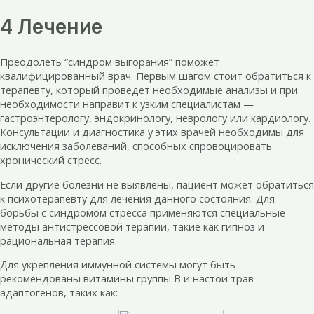
4 Лечение
Преодолеть “синдром выгорания” поможет
квалифицированный врач. Первым шагом стоит обратиться к
терапевту, который проведет необходимые анализы и при
необходимости направит к узким специалистам —
гастроэнтерологу, эндокринологу, неврологу или кардиологу.
Консультации и диагностика у этих врачей необходимы для
исключения заболеваний, способных спровоцировать
хронический стресс.
Если другие болезни не выявлены, пациент может обратиться
к психотерапевту для лечения данного состояния. Для
борьбы с синдромом стресса применяются специальные
методы антистрессовой терапии, такие как гипноз и
рациональная терапия.
Для укрепления иммунной системы могут быть
рекомендованы витамины группы В и настои трав-
адаптогенов, таких как: