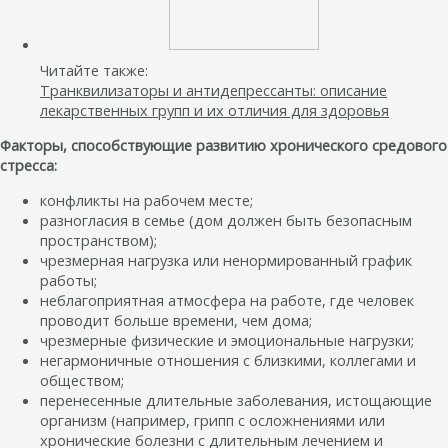
Читайте также:
Транквилизаторы и антидепрессанты: описание
лекарственных групп и их отличия для здоровья
Факторы, способствующие развитию хронического средового
стресса:
конфликты на рабочем месте;
разногласия в семье (дом должен быть безопасным
пространством);
чрезмерная нагрузка или ненормированный график
работы;
неблагоприятная атмосфера на работе, где человек
проводит больше времени, чем дома;
чрезмерные физические и эмоциональные нагрузки;
негармоничные отношения с близкими, коллегами и
обществом;
перенесенные длительные заболевания, истощающие
организм (например, грипп с осложнениями или
хронические болезни с длительным лечением и