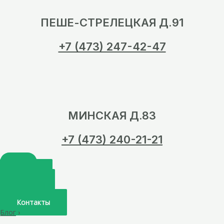
ПЕШЕ-СТРЕЛЕЦКАЯ Д.91
+7 (473) 247-42-47
МИНСКАЯ Д.83
+7 (473) 240-21-21
Главная
О нас
Услуги
Врачи
Контакты
Блог
›