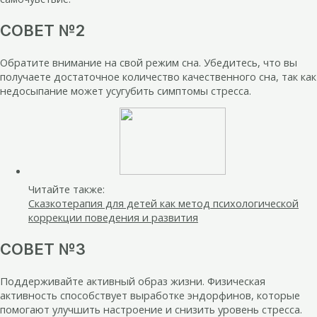
СОВЕТ №2
Обратите внимание на свой режим сна. Убедитесь, что вы
получаете достаточное количество качественного сна, так как
недосыпание может усугубить симптомы стресса.
Читайте также:
Сказкотерапия для детей как метод психологической
коррекции поведения и развития
СОВЕТ №3
Поддерживайте активный образ жизни. Физическая
активность способствует выработке эндорфинов, которые
помогают улучшить настроение и снизить уровень стресса.