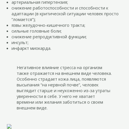
артериальная гипертензия;
снижение работоспособности и способности к
адаптации (в критической ситуации человек просто
“ломается”);
язвы желудочно-кишечного тракта;
сильные головные боли;
снижение репродуктивной функции;
инсульт;
инфаркт миокарда.
Негативное влияние стресса на организм
также отражается на внешнем виде человека.
Особенно страдает кожа лица, появляются
высыпания “на нервной почве”, человек
выглядит старше и неухоженно из-за утраты
уверенности в себе. У него не хватает
времени или желания заботиться о своем
внешнем виде.