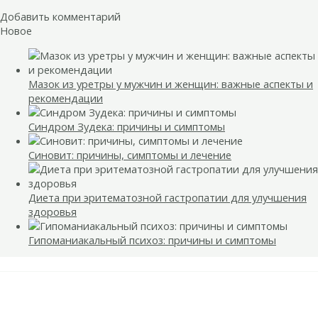
Добавить комментарий
Новое
Мазок из уретры у мужчин и женщин: важные аспекты и
рекомендации
Синдром Зудека: причины и симптомы
Синовит: причины, симптомы и лечение
Диета при эритематозной гастропатии для улучшения
здоровья
Гипоманиакальный психоз: причины и симптомы