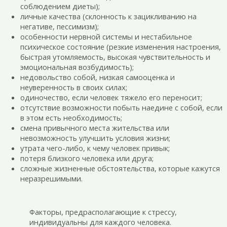
соблюдением диеты);
личные качества (склонность к зацикливанию на
негативе, пессимизм);
особенности нервной системы и нестабильное
психическое состояние (резкие изменения настроения,
быстрая утомляемость, высокая чувствительность и
эмоциональная возбудимость);
недовольство собой, низкая самооценка и
неуверенность в своих силах;
одиночество, если человек тяжело его переносит;
отсутствие возможности побыть наедине с собой, если
в этом есть необходимость;
смена привычного места жительства или
невозможность улучшить условия жизни;
утрата чего-либо, к чему человек привык;
потеря близкого человека или друга;
сложные жизненные обстоятельства, которые кажутся
неразрешимыми.
Факторы, предрасполагающие к стрессу,
индивидуальны для каждого человека.