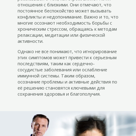
отношения с близкими. Они отмечают, что
постоянное беспокойство может вызывать
конфликты и недопонимание. Важно и то, что
многие осознают необходимость борьбы с
хроническим стрессом, обращаясь к методам
релаксации, медитации или физической
активности.
Однако не все понимают, что игнорирование
этих симптомов может привести к серьезным
последствиям, таким как сердечно-
сосудистые заболевания или ослабление
иммунной системы. Таким образом,
осознание проблемы и активные действия по
её решению становятся ключевыми для
сохранения здоровья и благополучия.