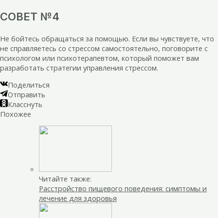
СОВЕТ №4
Не бойтесь обращаться за помощью. Если вы чувствуете, что
не справляетесь со стрессом самостоятельно, поговорите с
психологом или психотерапевтом, который поможет вам
разработать стратегии управления стрессом.
Поделиться
Отправить
Класснуть
Похожее
Читайте также:
Расстройство пищевого поведения: симптомы и
лечение для здоровья