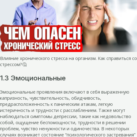
Влияние хронического стресса на организм. Как справиться со
стрессом?🤔
1.3 Эмоциональные
Эмоциональные проявления включают в себя выраженную
капризность, чувствительность, обидчивость,
предрасположенность к паническим атакам, легкую
истеричность и трудности с расслаблением. Также могут
наблюдаться симптомы депрессии, такие как недовольство
собой, ощущение беспомощности, трудности в решении
проблем, чувство ненужности и одиночества. В некоторых
случаях возникает состояние “психологического застревания”