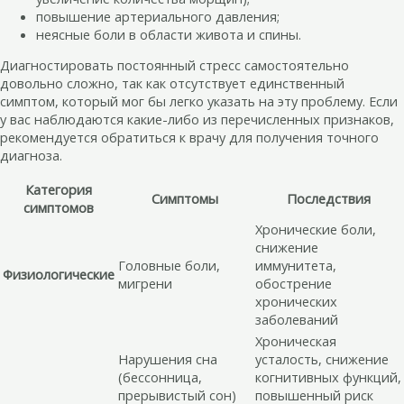
повышение артериального давления;
неясные боли в области живота и спины.
Диагностировать постоянный стресс самостоятельно
довольно сложно, так как отсутствует единственный
симптом, который мог бы легко указать на эту проблему. Если
у вас наблюдаются какие-либо из перечисленных признаков,
рекомендуется обратиться к врачу для получения точного
диагноза.
Категория
Симптомы
Последствия
симптомов
Хронические боли,
снижение
Головные боли,
иммунитета,
Физиологические
мигрени
обострение
хронических
заболеваний
Хроническая
Нарушения сна
усталость, снижение
(бессонница,
когнитивных функций,
прерывистый сон)
повышенный риск