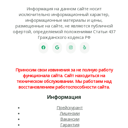
Информация на данном сайте носит
исключительно информационный характер,
информационные материалы и цены,
размещенные на сайте, не являются публичной
офертой, определяемой положениями Статьи 437
Гражданского кодекса РФ
Приносим свои извинения за не полную работу
функционала сайта. Сайт находиться на
техническом обслуживании. Мы работаем над
восстановлением работоспособности сайта.
Информация
Прейскурант
Лицензии
Вакансии
Гарантия