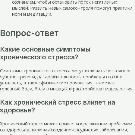
сознанием, чтобы остановить поток негативных
мыслей. Развить навык самоконтроля помогут практики
йоги и медитации.
Вопрос-ответ
Какие основные симптомы
хронического стресса?
Симптомы хронического стресса могут включать постоянное
чувство тревоги, раздражительность, проблемы со сном,
усталость, а также физические проявления, такие как
головные боли, боли в мышцах и расстройства пищеварения.
Как хронический стресс влияет на
здоровье?
Хронический стресс может привести к различным проблемам
со здоровьем, включая сердечно-сосудистые заболевания,