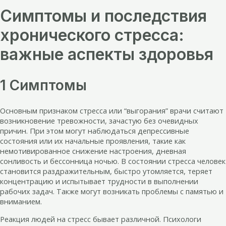
Симптомы и последствия
хронического стресса:
важные аспекты здоровья
1 Симптомы
Основным признаком стресса или “выгорания” врачи считают
возникновение тревожности, зачастую без очевидных
причин. При этом могут наблюдаться депрессивные
состояния или их начальные проявления, такие как
немотивированное снижение настроения, дневная
сонливость и бессонница ночью. В состоянии стресса человек
становится раздражительным, быстро утомляется, теряет
концентрацию и испытывает трудности в выполнении
рабочих задач. Также могут возникать проблемы с памятью и
вниманием.
Реакция людей на стресс бывает различной. Психологи