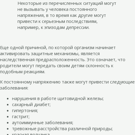
Некоторые из перечисленных ситуаций могут
не вызывать у человека постоянного
напряжения, в то время как другие могут
привести к серьезным последствиям,
например, к эпизодам депрессии.
Еще одной причиной, по которой организм начинает
активировать защитные механизмы, является
наследственная предрасположенность. Это означает, что
родители могут передать своим детям склонность к
подобным реакциям.
К постоянному напряжению также могут привести следующие
заболевания:
нарушения в работе щитовидной железы;
сахарный диабет;
гипертония;
гастрит;
аутоиммунные заболевания;
тревожные расстройства различной природы;
красная волчанка.