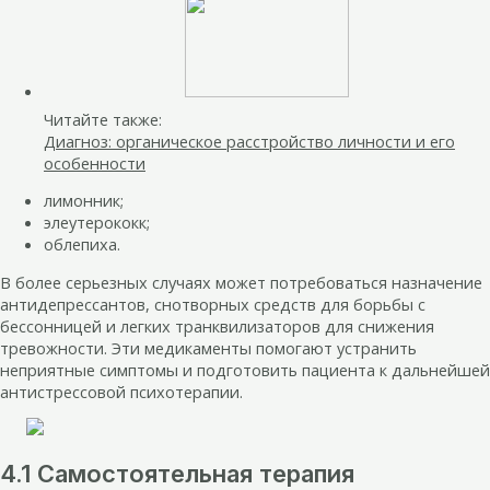
Читайте также:
Диагноз: органическое расстройство личности и его
особенности
лимонник;
элеутерококк;
облепиха.
В более серьезных случаях может потребоваться назначение
антидепрессантов, снотворных средств для борьбы с
бессонницей и легких транквилизаторов для снижения
тревожности. Эти медикаменты помогают устранить
неприятные симптомы и подготовить пациента к дальнейшей
антистрессовой психотерапии.
4.1 Самостоятельная терапия