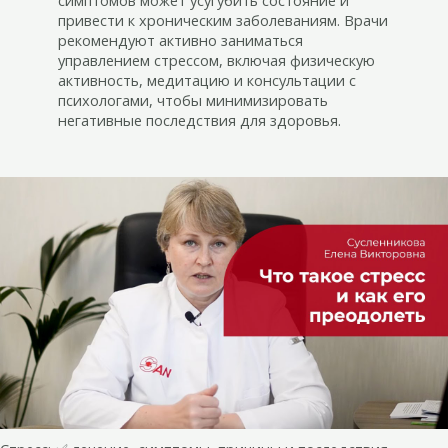
симптомов может усугубить состояние и
привести к хроническим заболеваниям. Врачи
рекомендуют активно заниматься
управлением стрессом, включая физическую
активность, медитацию и консультации с
психологами, чтобы минимизировать
негативные последствия для здоровья.