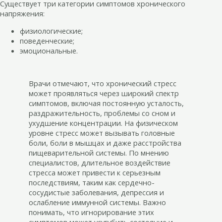
Существует три категории симптомов хронического
напряжения:
физиологические;
поведенческие;
эмоциональные.
Врачи отмечают, что хронический стресс
может проявляться через широкий спектр
симптомов, включая постоянную усталость,
раздражительность, проблемы со сном и
ухудшение концентрации. На физическом
уровне стресс может вызывать головные
боли, боли в мышцах и даже расстройства
пищеварительной системы. По мнению
специалистов, длительное воздействие
стресса может привести к серьезным
последствиям, таким как сердечно-
сосудистые заболевания, депрессия и
ослабление иммунной системы. Важно
понимать, что игнорирование этих