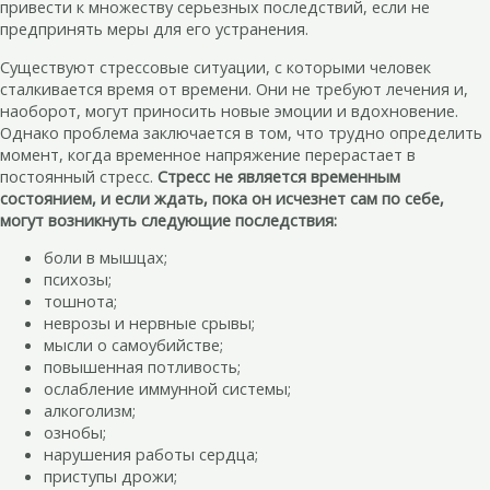
привести к множеству серьезных последствий, если не
предпринять меры для его устранения.
Существуют стрессовые ситуации, с которыми человек
сталкивается время от времени. Они не требуют лечения и,
наоборот, могут приносить новые эмоции и вдохновение.
Однако проблема заключается в том, что трудно определить
момент, когда временное напряжение перерастает в
постоянный стресс.
Стресс не является временным
состоянием, и если ждать, пока он исчезнет сам по себе,
могут возникнуть следующие последствия:
боли в мышцах;
психозы;
тошнота;
неврозы и нервные срывы;
мысли о самоубийстве;
повышенная потливость;
ослабление иммунной системы;
алкоголизм;
ознобы;
нарушения работы сердца;
приступы дрожи;